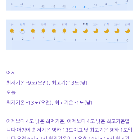
어제
최저기온 -9도(오전), 최고기온 3도(낮)
오늘
최저기온 -13도(오전), 최고기온 -1도(낮)
어제보다 4도 낮은 최저기온, 어제보다 4도 낮은 최고기온입
니다 아침에 최저기온 영하 13도이고 낮 최고기온 영하 1도입
니다 오전 6시 - 7시 최저기온이고 오후 14시 - 15시 최고기