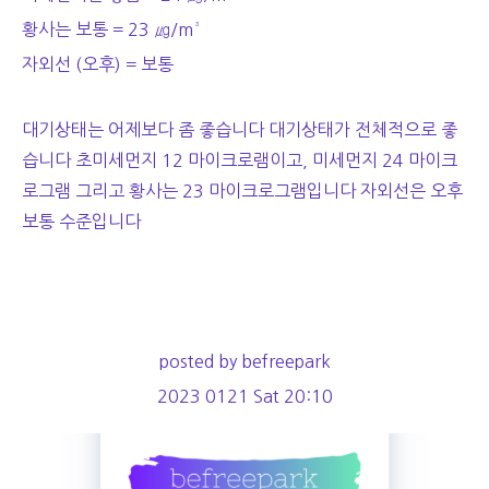
황사는 보통 = 23 ㎍/m³
자외선 (오후) = 보통
대기상태는 어제보다 좀 좋습니다 대기상태가 전체적으로 좋
습니다 초미세먼지 12 마이크로램이고, 미세먼지 24 마이크
로그램 그리고 황사는 23 마이크로그램입니다 자외선은 오후
보통 수준입니다
posted by befreepark
2023 0121 Sat 20:10