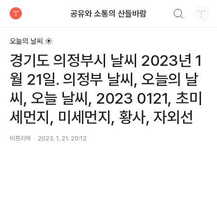
검색하기
공유와 소통의 산들바람
티스토리
오늘의 날씨 ☀
경기도 의정부시 날씨 2023년 1
월 21일. 의정부 날씨, 오늘의 날
씨, 오늘 날씨, 2023 0121, 초미
세먼지, 미세먼지, 황사, 자외선
비프리박
2023. 1. 21. 20:12