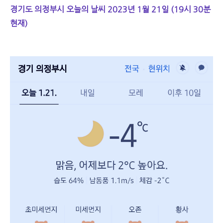
경기도 의정부시 오늘의 날씨 2023년 1월 21일 (19시 30분
현재)