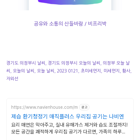
공유와 소통의 산들바람 / 비프리박
경기도 의정부시 날씨, 경기도 의정부시 오늘의 날씨, 의정부 오늘 날
씨, 오늘의 날씨, 오늘 날씨, 2023 0121, 초미세먼지, 미세먼지, 황사,
자외선
https://www.navienhouse.com/m
광고
제습 환기청정기 매직플러스 우리집 공기는 나비엔
요리 매연은 막아주고, 실내 유해가스 제거와 습도 조절까지!
모든 공간을 쾌적하게 우리집 공기가 다르면, 가족의 하루도
달라집니다.