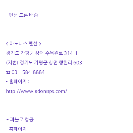
- 펜션 드론 배송
< 아도니스 펜션 >
경기도 가평군 상면 수목원로 314-1
(지번) 경기도 가평군 상면 행현리 603
☎ 031-584-8884
- 홈페이지 :
http://www.adonisps.com/
* 파블로 항공
- 홈페이지 :