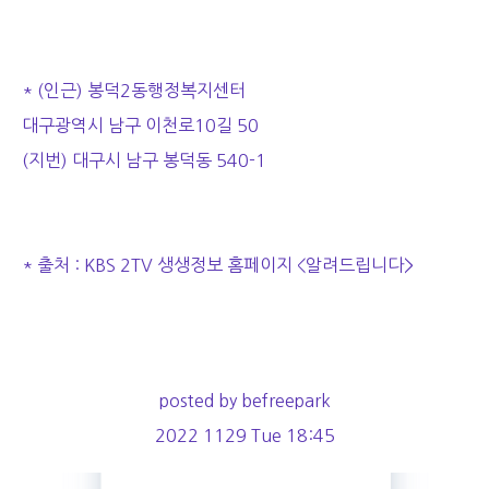
* (인근) 봉덕2동행정복지센터
대구광역시 남구 이천로10길 50
(지번) 대구시 남구 봉덕동 540-1
* 출처 : KBS 2TV 생생정보 홈페이지 <알려드립니다>
posted by befreepark
2022 1129 Tue 18:45