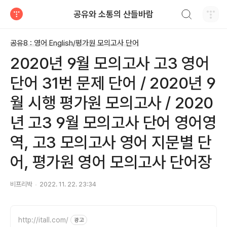
검색하기
공유와 소통의 산들바람
티스토리
공유8 : 영어 English/평가원 모의고사 단어
2020년 9월 모의고사 고3 영어
단어 31번 문제 단어 / 2020년 9
월 시행 평가원 모의고사 / 2020
년 고3 9월 모의고사 단어 영어영
역, 고3 모의고사 영어 지문별 단
어, 평가원 영어 모의고사 단어장
비프리박
2022. 11. 22. 23:34
http://itall.com/
광고