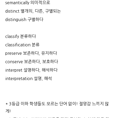
semantically 의미적으로
distinct 별개의, 다른, 구별되는
distinguish 구별하다
classify 분류하다
classification 분류
preserve 보존하다, 유지하다
conserve 보존하다, 보호하다
interpret 설명하다, 해석하다
interpretation 설명, 해석
* 3등급 이하 학생들도 모르는 단어 없이! 절망감 느끼지 않
게!