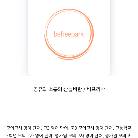
공유와 소통의 산들바람 / 비프리박
모의고사 영어 단어, 고3 영어 단어, 고3 모의고사 영어 단어, 고등학교
3학년 모의고사 영어 단어, 평가원 모의고사 영어 단어, 평가원 모의고