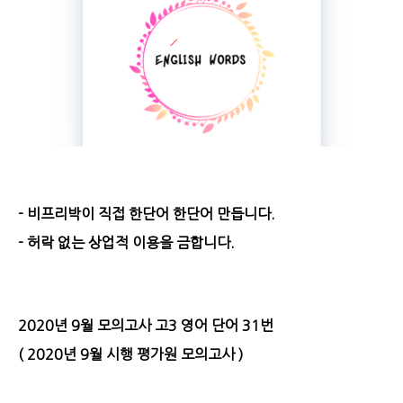
- 비프리박이 직접 한단어 한단어 만듭니다.
- 허락 없는 상업적 이용을 금합니다.
2020년 9월 모의고사 고3 영어 단어 31번
( 2020년 9월 시행 평가원 모의고사 )