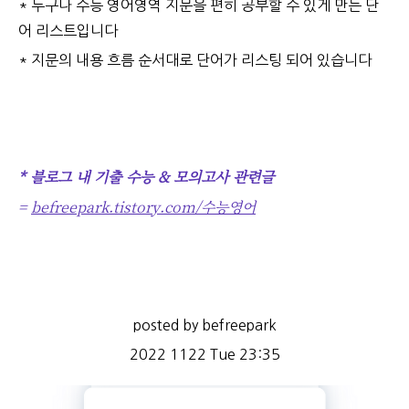
* 누구나 수능 영어영역 지문을 편히 공부할 수 있게 만든 단
어 리스트입니다
* 지문의 내용 흐름 순서대로 단어가 리스팅 되어 있습니다
* 블로그 내 기출 수능 & 모의고사 관련글
=
befreepark.tistory.com/수능영어
posted by befreepark
2022 1122 Tue 23:35