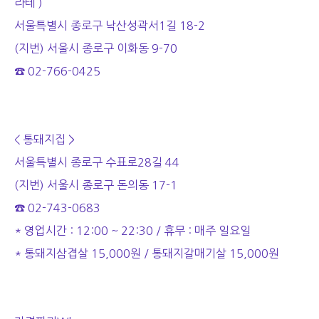
라테 )
서울특별시 종로구 낙산성곽서1길 18-2
(지번) 서울시 종로구 이화동 9-70
☎ 02-766-0425
< 통돼지집 >
서울특별시 종로구 수표로28길 44
(지번) 서울시 종로구 돈의동 17-1
☎ 02-743-0683
* 영업시간 : 12:00 ~ 22:30 / 휴무 : 매주 일요일
* 통돼지삼겹살 15,000원 / 통돼지갈매기살 15,000원