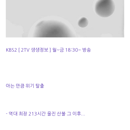
KBS2 [ 2TV 생생정보 ] 월~금 18:30~ 방송
아는 만큼 위기 탈출
- 역대 최장 213시간 울진 산불 그 이후...