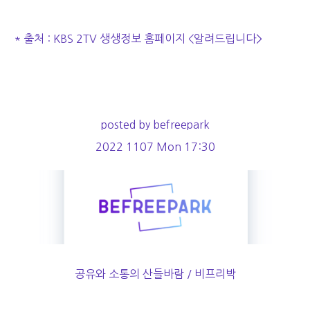
* 출처 : KBS 2TV 생생정보 홈페이지 <알려드립니다>
posted by befreepark
2022 1107 Mon 17:30
공유와 소통의 산들바람 / 비프리박