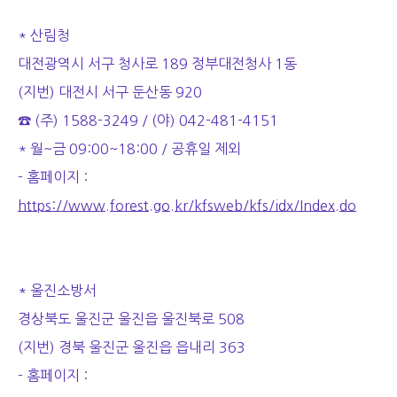
* 산림청
대전광역시 서구 청사로 189 정부대전청사 1동
(지번) 대전시 서구 둔산동 920
☎ (주) 1588-3249 / (야) 042-481-4151
* 월~금 09:00~18:00 / 공휴일 제외
- 홈페이지 :
https://www.forest.go.kr/kfsweb/kfs/idx/Index.do
* 울진소방서
경상북도 울진군 울진읍 울진북로 508
(지번) 경북 울진군 울진읍 읍내리 363
- 홈페이지 :