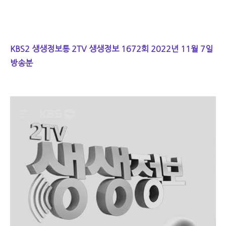
KBS2 생생정보통 2TV 생생정보 1672회 2022년 11월 7일
방송분