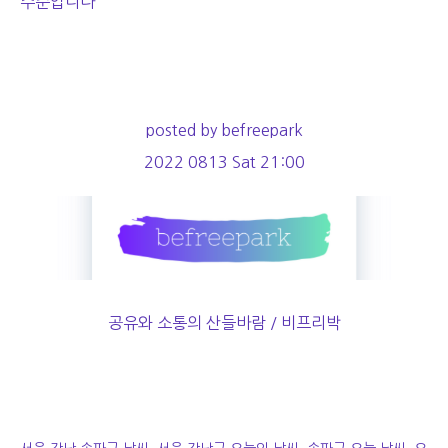
수준입니다
posted by befreepark
2022 0813 Sat 21:00
공유와 소통의 산들바람 / 비프리박