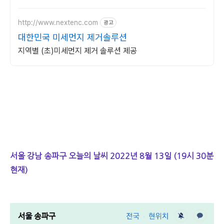
달라집니다.
http://www.nextenc.com
광고
대한민국 미세먼지 제거솔루션
지역별 (초)미세먼지 제거 솔루션 제공
서울 강남 송파구 오늘의 날씨 2022년 8월 13일 (19시 30분
현재)