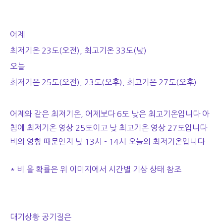
어제
최저기온 23도(오전), 최고기온 33도(낮)
오늘
최저기온 25도(오전), 23도(오후), 최고기온 27도(오후)
어제와 같은 최저기온, 어제보다 6도 낮은 최고기온입니다 아
침에 최저기온 영상 25도이고 낮 최고기온 영상 27도입니다
비의 영향 때문인지 낮 13시 - 14시 오늘의 최저기온입니다
* 비 올 확률은 위 이미지에서 시간별 기상 상태 참조
대기상황 공기질은