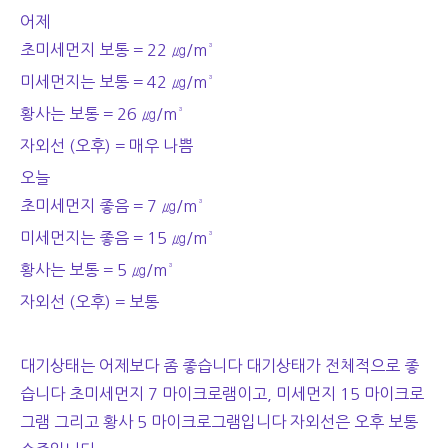
어제
초미세먼지 보통 = 22 ㎍/m³
미세먼지는 보통 = 42 ㎍/m³
황사는 보통 = 26 ㎍/m³
자외선 (오후) = 매우 나쁨
오늘
초미세먼지 좋음 = 7 ㎍/m³
미세먼지는 좋음 = 15 ㎍/m³
황사는 보통 = 5 ㎍/m³
자외선 (오후) = 보통
대기상태는 어제보다 좀 좋습니다 대기상태가 전체적으로 좋
습니다 초미세먼지 7 마이크로램이고, 미세먼지 15 마이크로
그램 그리고 황사 5 마이크로그램입니다 자외선은 오후 보통