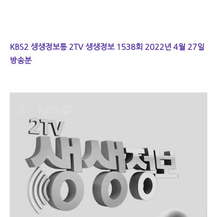
KBS2 생생정보통 2TV 생생정보 1538회 2022년 4월 27일
방송분