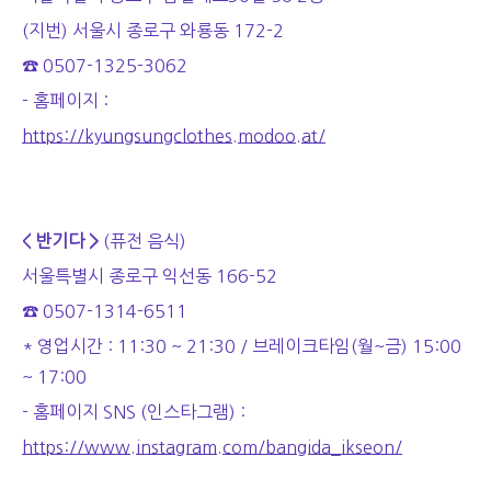
(지번)
서울시 종로구 와룡동 172-2
☎ 0507-1325-3062
- 홈페이지 :
https://kyungsungclothes.modoo.at/
< 반기다 >
(퓨전 음식)
서울특별시 종로구 익선동 166-52
☎ 0507-1314-6511
* 영업시간 : 11:30 ~ 21:30 / 브레이크타임(월~금) 15:00
~ 17:00
- 홈페이지 SNS (인스타그램) :
https://www.instagram.com/bangida_ikseon/