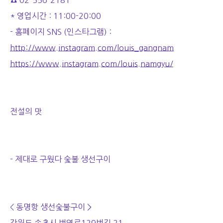
☎ 02-556-2181
* 영업시간 : 11:00-20:00
- 홈페이지 SNS (인스타그램) :
http://www.instagram.com/louis_gangnam
https://www.instagram.com/louis.namgyu/
전설의 맛
- 제대로 구웠다 숯불 생선구이
< 동명항 생선숯불구이 >