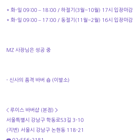
* 화-일 09:00 – 18:00 / 하절기(3월~10월) 17시 입장마감
* 화-일 09:00 – 17:00 / 동절기(11월~2월) 16시 입장마감
MZ 사장님은 성공 중
- 신사의 품격 바버 숍 (이발소)
< 루이스 바버샵 (본점) >
서울특별시 강남구 학동로53길 3-10
(지번)
서울시 강남구 논현동 118-21