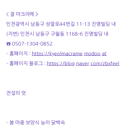
< 결 마크라메 >
인천광역시 남동구 성말로44번길 11-13 진명빌딩 내
(지번) 인천시 남동구 구월동 1168-6 진명빌딩 내
☎ 0507-1304-0852
- 홈페이지 :
https://kyeolmacrame.modoo.at
- 홈페이지 블로그 :
https://blog.naver.com/zbxfeel
전설의 맛
- 봄 마중 보양식 능이 닭백숙