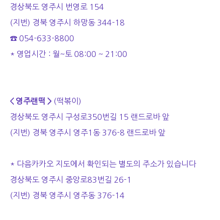
경상북도 영주시 번영로 154
(지번) 경북 영주시 하망동 344-18
☎ 054-633-8800
* 영업시간 : 월~토 08:00 ~ 21:00
< 영주랜떡 >
(떡볶이)
경상북도 영주시 구성로350번길 15 랜드로바 앞
(지번) 경북 영주시 영주1동 376-8 랜드로바 앞
* 다음카카오 지도에서 확인되는 별도의 주소가 있습니다
경상북도 영주시 중앙로83번길 26-1
(지번) 경북 영주시 영주동 376-14