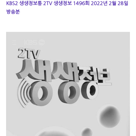
KBS2 생생정보통 2TV 생생정보 1496회 2022년 2월 28일
방송분