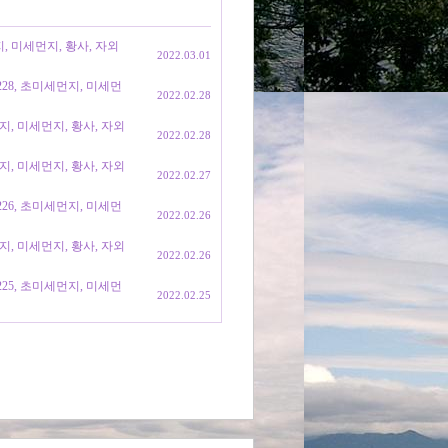
지, 미세먼지, 황사, 자외
2022.03.01
0228, 초미세먼지, 미세먼
2022.02.28
먼지, 미세먼지, 황사, 자외
2022.02.28
먼지, 미세먼지, 황사, 자외
2022.02.27
0226, 초미세먼지, 미세먼
2022.02.26
먼지, 미세먼지, 황사, 자외
2022.02.26
0225, 초미세먼지, 미세먼
2022.02.25