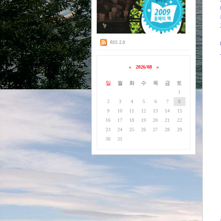
«
2026/08
»
일
월
화
수
목
금
토
1
2
3
4
5
6
7
8
9
10
11
12
13
14
15
16
17
18
19
20
21
22
23
24
25
26
27
28
29
30
31