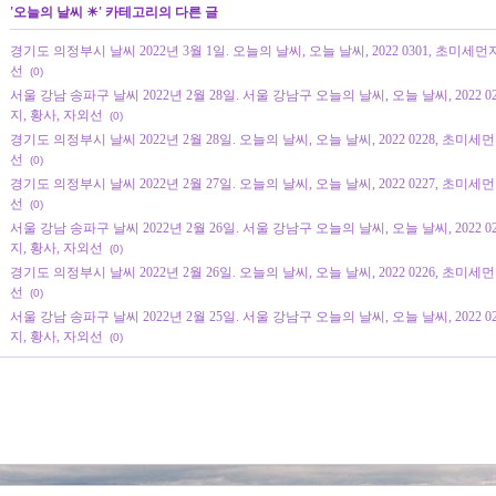
'
오늘의 날씨 ☀
' 카테고리의 다른 글
경기도 의정부시 날씨 2022년 3월 1일. 오늘의 날씨, 오늘 날씨, 2022 0301, 초미세먼
선
(0)
서울 강남 송파구 날씨 2022년 2월 28일. 서울 강남구 오늘의 날씨, 오늘 날씨, 2022 
지, 황사, 자외선
(0)
경기도 의정부시 날씨 2022년 2월 28일. 오늘의 날씨, 오늘 날씨, 2022 0228, 초미세
선
(0)
경기도 의정부시 날씨 2022년 2월 27일. 오늘의 날씨, 오늘 날씨, 2022 0227, 초미세
선
(0)
서울 강남 송파구 날씨 2022년 2월 26일. 서울 강남구 오늘의 날씨, 오늘 날씨, 2022 
지, 황사, 자외선
(0)
경기도 의정부시 날씨 2022년 2월 26일. 오늘의 날씨, 오늘 날씨, 2022 0226, 초미세
선
(0)
서울 강남 송파구 날씨 2022년 2월 25일. 서울 강남구 오늘의 날씨, 오늘 날씨, 2022 
지, 황사, 자외선
(0)