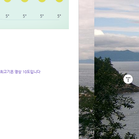
 최고기온 영상 10도입니다