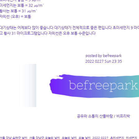
미세먼지는 보통 = 32 ㎍/m³
황사는 보통 = 31 ㎍/m³
자외선 (오후) = 보통
대기상태는 어제보다 많이 좋습니다 대기상태가 전체적으로 좋은 편입니다 초미세먼지 9 마
고 황사 31 마이크로그램입니다 자외선은 오후 보통 수준입니다
posted by befreepark
2022 0227 Sun 23:35
공유와 소통의 산들바람 / 비프리박
서울 강남 송파구 날씨, 서울 강남구 오늘의 날씨, 오늘의 날씨, 오늘 날씨, 2022 0227, 초미세먼지, 미세먼지,