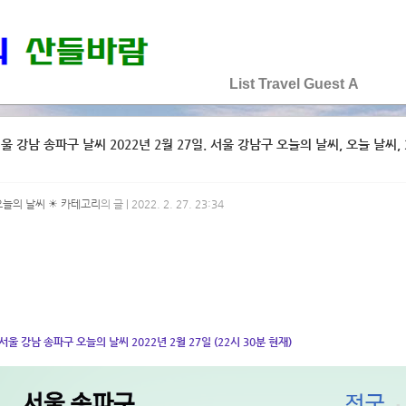
♡♡♡♡♡
List
Travel
Guest
A
울 강남 송파구 날씨 2022년 2월 27일. 서울 강남구 오늘의 날씨, 오늘 날씨, 2
오늘의 날씨 ☀ 카테고리
의 글 | 2022. 2. 27. 23:34
서울 강남 송파구 오늘의 날씨 2022년 2월 27일 (22시 30분 현재)