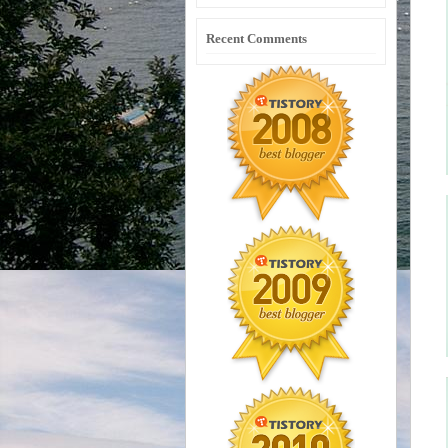
Recent Comments