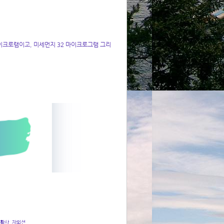
이크로램이고, 미세먼지 32 마이크로그램 그리
 황사, 자외선