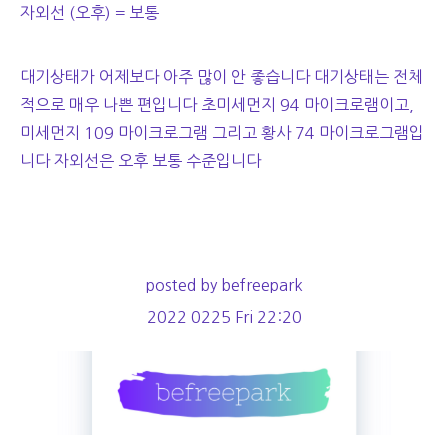
자외선 (오후) = 보통
대기상태가 어제보다 아주 많이 안 좋습니다 대기상태는 전체
적으로 매우 나쁜 편입니다 초미세먼지 94 마이크로램이고,
미세먼지 109 마이크로그램 그리고 황사 74 마이크로그램입
니다 자외선은 오후 보통 수준입니다
posted by befreepark
2022 0225 Fri 22:20