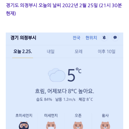
경기도 의정부시 오늘의 날씨 2022년 2월 25일 (21시 30분
현재)