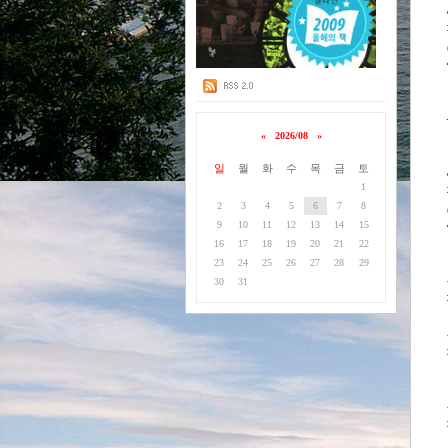
«
2026/08
»
일
월
화
수
목
금
토
1
2
3
4
5
6
7
8
9
10
11
12
13
14
15
16
17
18
19
20
21
22
23
24
25
26
27
28
29
30
31