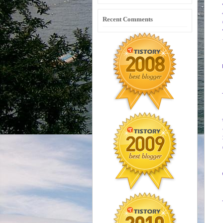
Recent Comments