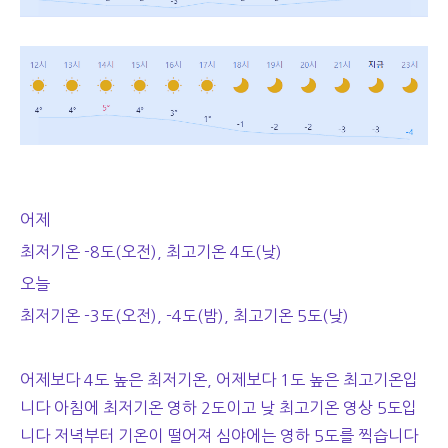
어제
최저기온 -8도(오전), 최고기온 4도(낮)
오늘
최저기온 -3도(오전), -4도(밤), 최고기온 5도(낮)
어제보다 4도 높은 최저기온, 어제보다 1도 높은 최고기온입
니다 아침에 최저기온 영하 2도이고 낮 최고기온 영상 5도입
니다 저녁부터 기온이 떨어져 심야에는 영하 5도를 찍습니다