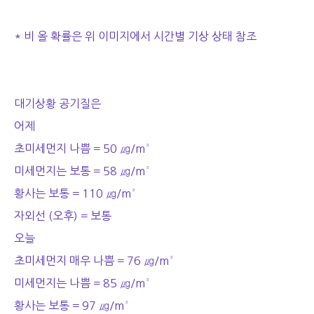
* 비 올 확률은 위 이미지에서 시간별 기상 상태 참조
대기상황 공기질은
어제
초미세먼지 나쁨 = 50 ㎍/m³
미세먼지는 보통 = 58 ㎍/m³
황사는 보통 = 110 ㎍/m³
자외선 (오후) = 보통
오늘
초미세먼지 매우 나쁨 = 76 ㎍/m³
미세먼지는 나쁨 = 85 ㎍/m³
황사는 보통 = 97 ㎍/m³