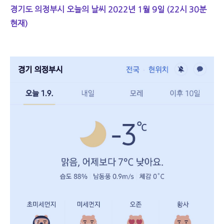
경기도 의정부시 오늘의 날씨 2022년 1월 9일 (22시 30분
현재)