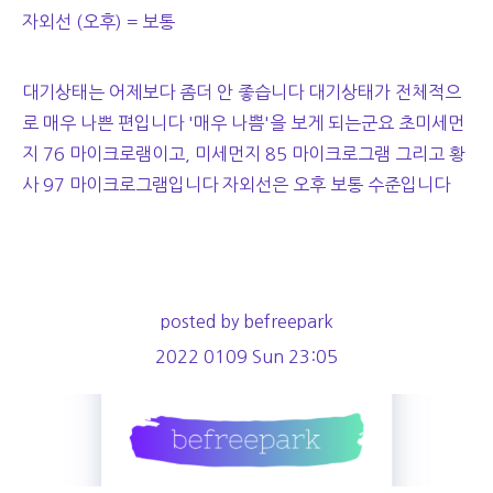
자외선 (오후) = 보통
대기상태는 어제보다 좀더 안 좋습니다 대기상태가 전체적으
로 매우 나쁜 편입니다 '매우 나쁨'을 보게 되는군요 초미세먼
지 76 마이크로램이고, 미세먼지 85 마이크로그램 그리고 황
사 97 마이크로그램입니다 자외선은 오후 보통 수준입니다
posted by befreepark
2022 0109 Sun 23:05