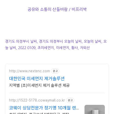
공유와 소통의 산들바람 / 비프리박
경기도 의정부시 날씨, 경기도 의정부시 오늘의 날씨, 오늘의 날씨, 오
늘 날씨, 2022 0109, 초미세먼지, 미세먼지, 황사, 자외선
http://www.nextenc.com
광고
대한민국 미세먼지 제거솔루션
지역별 (초)미세먼지 제거 솔루션 제공
http://1522-5178.cowaymall.co.kr
광고
코웨이 상담전문가 정기명 10개월 렌
탈료 면제!