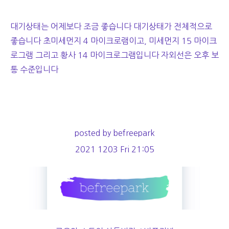
대기상태는 어제보다 조금 좋습니다 대기상태가 전체적으로
좋습니다 초미세먼지 4 마이크로램이고, 미세먼지 15 마이크
로그램 그리고 황사 14 마이크로그램입니다 자외선은 오후 보
통 수준입니다
posted by befreepark
2021 1203 Fri 21:05