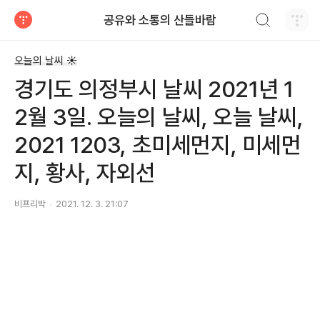
검색하기
공유와 소통의 산들바람
티스토리
오늘의 날씨 ☀
경기도 의정부시 날씨 2021년 1
2월 3일. 오늘의 날씨, 오늘 날씨,
2021 1203, 초미세먼지, 미세먼
지, 황사, 자외선
비프리박
2021. 12. 3. 21:07