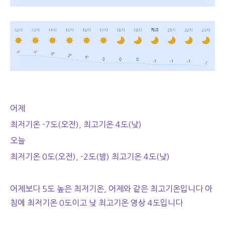
어제
최저기온 -7도(오전), 최고기온 4도(낮)
오늘
최저기온 0도(오전), -2도(밤) 최고기온 4도(낮)
어제보다 5도 높은 최저기온, 어제와 같은 최고기온입니다 아
침에 최저기온 0도이고 낮 최고기온 영상 4도입니다