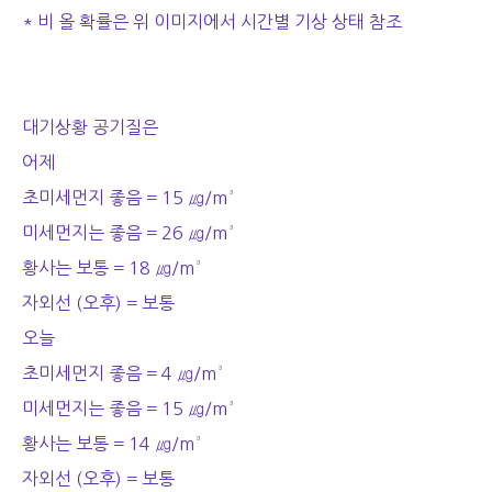
* 비 올 확률은 위 이미지에서 시간별 기상 상태 참조
대기상황 공기질은
어제
초미세먼지 좋음 = 15 ㎍/m³
미세먼지는 좋음 = 26 ㎍/m³
황사는 보통 = 18 ㎍/m³
자외선 (오후) = 보통
오늘
초미세먼지 좋음 = 4 ㎍/m³
미세먼지는 좋음 = 15 ㎍/m³
황사는 보통 = 14 ㎍/m³
자외선 (오후) = 보통