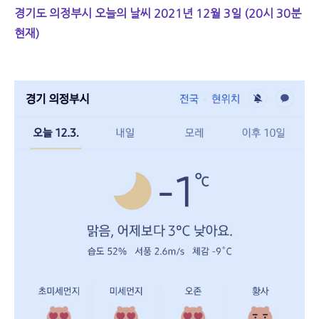
경기도 의정부시 오늘의 날씨 2021년 12월 3일 (20시 30분
현재)