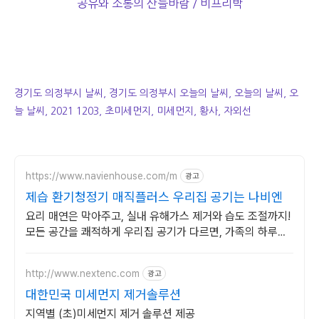
공유와 소통의 산들바람 / 비프리박
경기도 의정부시 날씨, 경기도 의정부시 오늘의 날씨, 오늘의 날씨, 오
늘 날씨, 2021 1203, 초미세먼지, 미세먼지, 황사, 자외선
https://www.navienhouse.com/m
광고
제습 환기청정기 매직플러스 우리집 공기는 나비엔
요리 매연은 막아주고, 실내 유해가스 제거와 습도 조절까지!
모든 공간을 쾌적하게 우리집 공기가 다르면, 가족의 하루도
달라집니다.
http://www.nextenc.com
광고
대한민국 미세먼지 제거솔루션
지역별 (초)미세먼지 제거 솔루션 제공