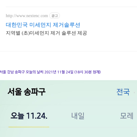
http://www.nextenc.com
광고
대한민국 미세먼지 제거솔루션
지역별 (초)미세먼지 제거 솔루션 제공
서울 강남 송파구 오늘의 날씨 2021년 11월 24일 (18시 30분 현재)