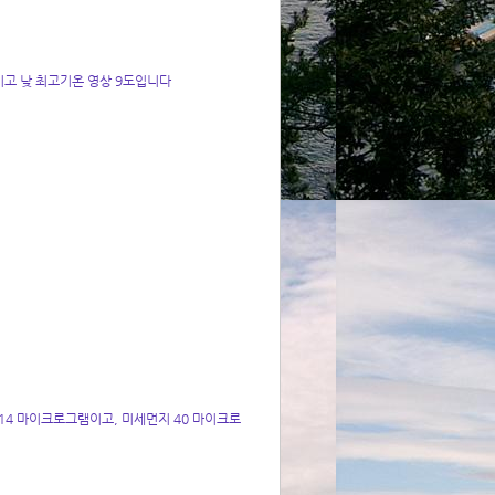
이고 낮 최고기온 영상 9도입니다
4 마이크로그램이고, 미세먼지 40 마이크로