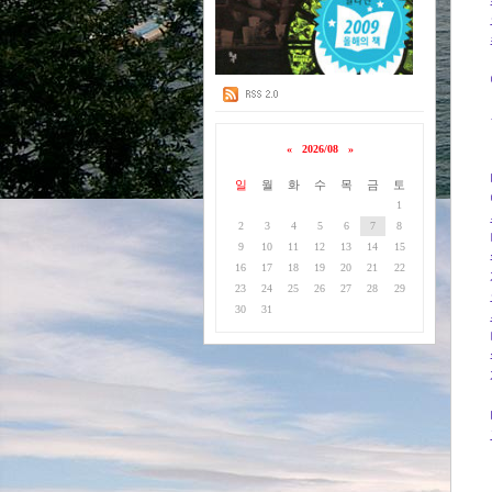
«
2026/08
»
일
월
화
수
목
금
토
1
2
3
4
5
6
7
8
9
10
11
12
13
14
15
16
17
18
19
20
21
22
23
24
25
26
27
28
29
30
31