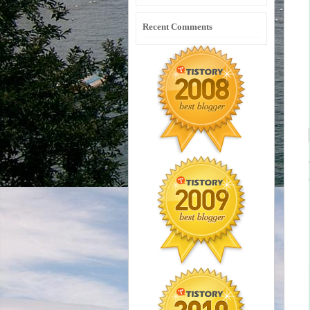
Recent Comments