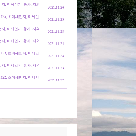
세먼지, 미세먼지, 황사, 자외
2021.11.26
1125, 초미세먼지, 미세먼
2021.11.25
세먼지, 미세먼지, 황사, 자외
2021.11.25
세먼지, 미세먼지, 황사, 자외
2021.11.24
1123, 초미세먼지, 미세먼
2021.11.23
세먼지, 미세먼지, 황사, 자외
2021.11.23
1122, 초미세먼지, 미세먼
2021.11.22