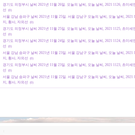
경기도 의정부시 날씨 2021년 11월 26일. 오늘의 날씨, 오늘 날씨, 2021 1126, 초미
선
(0)
서울 강남 송파구 날씨 2021년 11월 25일. 서울 강남구 오늘의 날씨, 오늘 날씨, 2021 
지, 황사, 자외선
(0)
경기도 의정부시 날씨 2021년 11월 25일. 오늘의 날씨, 오늘 날씨, 2021 1125, 초미
선
(0)
경기도 의정부시 날씨 2021년 11월 24일. 오늘의 날씨, 오늘 날씨, 2021 1124, 초미
선
(0)
서울 강남 송파구 날씨 2021년 11월 23일. 서울 강남구 오늘의 날씨, 오늘 날씨, 2021 
지, 황사, 자외선
(0)
경기도 의정부시 날씨 2021년 11월 23일. 오늘의 날씨, 오늘 날씨, 2021 1123, 초미
선
(0)
서울 강남 송파구 날씨 2021년 11월 22일. 서울 강남구 오늘의 날씨, 오늘 날씨, 2021 
지, 황사, 자외선
(0)
: