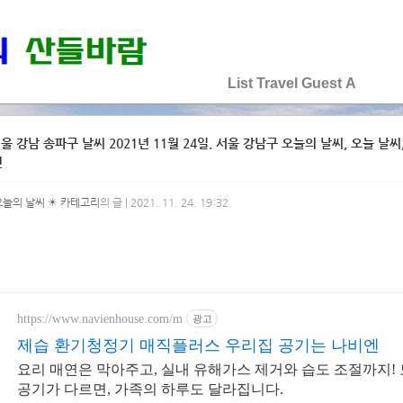
♡♡♡♡♡
List
Travel
Guest
A
울 강남 송파구 날씨 2021년 11월 24일. 서울 강남구 오늘의 날씨, 오늘 날씨, 
선
오늘의 날씨 ☀ 카테고리
의 글 | 2021. 11. 24. 19:32
https://www.navienhouse.com/m
광고
제습 환기청정기 매직플러스 우리집 공기는 나비엔
요리 매연은 막아주고, 실내 유해가스 제거와 습도 조절까지!
공기가 다르면, 가족의 하루도 달라집니다.