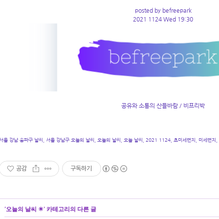
posted by befreepark
2021 1124 Wed 19:30
공유와 소통의 산들바람 / 비프리박
서울 강남 송파구 날씨, 서울 강남구 오늘의 날씨, 오늘의 날씨, 오늘 날씨, 2021 1124, 초미세먼지, 미세먼지,
공감
구독하기
'
오늘의 날씨 ☀
' 카테고리의 다른 글