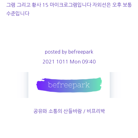
그램 그리고 황사 15 마이크로그램입니다 자외선은 오후 보통
수준입니다
posted by befreepark
2021 1011 Mon 09:40
공유와 소통의 산들바람 / 비프리박