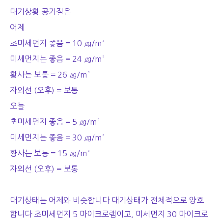
대기상황 공기질은
어제
초미세먼지 좋음 = 10 ㎍/m³
미세먼지는 좋음 = 24 ㎍/m³
황사는 보통 = 26 ㎍/m³
자외선 (오후) = 보통
오늘
초미세먼지 좋음 = 5 ㎍/m³
미세먼지는 좋음 = 30 ㎍/m³
황사는 보통 = 15 ㎍/m³
자외선 (오후) = 보통
대기상태는 어제와 비슷합니다 대기상태가 전체적으로 양호
합니다 초미세먼지 5 마이크로램이고, 미세먼지 30 마이크로