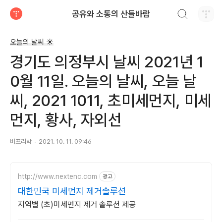
검색하기
공유와 소통의 산들바람
티스토리
오늘의 날씨 ☀
경기도 의정부시 날씨 2021년 1
0월 11일. 오늘의 날씨, 오늘 날
씨, 2021 1011, 초미세먼지, 미세
먼지, 황사, 자외선
비프리박
2021. 10. 11. 09:46
http://www.nextenc.com
광고
대한민국 미세먼지 제거솔루션
지역별 (초)미세먼지 제거 솔루션 제공