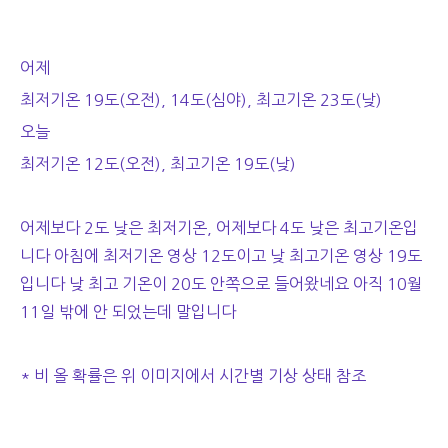
어제
최저기온 19도(오전), 14도(심야), 최고기온 23도(낮)
오늘
최저기온 12도(오전), 최고기온 19도(낮)
어제보다 2도 낮은 최저기온, 어제보다 4도 낮은 최고기온입
니다 아침에 최저기온 영상 12도이고 낮 최고기온 영상 19도
입니다 낮 최고 기온이 20도 안쪽으로 들어왔네요 아직 10월
11일 밖에 안 되었는데 말입니다
* 비 올 확률은 위 이미지에서 시간별 기상 상태 참조