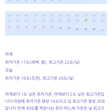
어제
최저기온 17도(새벽, 밤), 최고기온 22도(낮)
오늘
최저기온 16도(오전), 최고기온 20도(낮)
어제보다 1도 낮은 최저기온, 어제보다 2도 낮은 최고기온입
니다 아침에 최저기온 영상 16도이고 낮 최고기온 영상 20도
입니다 언제 30도를 찍었냐는 듯이 어느새 기온은 낮 최고기