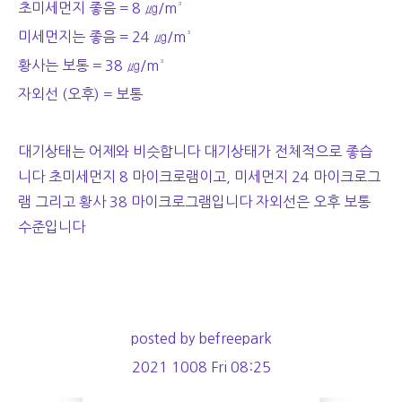
초미세먼지 좋음 = 8 ㎍/m³
미세먼지는 좋음 = 24 ㎍/m³
황사는 보통 = 38 ㎍/m³
자외선 (오후) = 보통
대기상태는 어제와 비슷합니다 대기상태가 전체적으로 좋습
니다 초미세먼지 8 마이크로램이고, 미세먼지 24 마이크로그
램 그리고 황사 38 마이크로그램입니다 자외선은 오후 보통
수준입니다
posted by befreepark
2021 1008 Fri 08:25