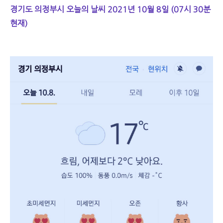
경기도 의정부시 오늘의 날씨 2021년 10월 8일 (07시 30분
현재)