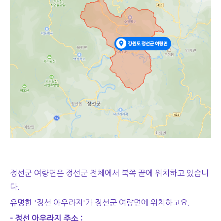
정선군 여량면은 정선군 전체에서 북쪽 끝에 위치하고 있습니
다.
유명한 '정선 아우라지'가 정선군 여량면에 위치하고요.
- 정선 아우라지 주소 :