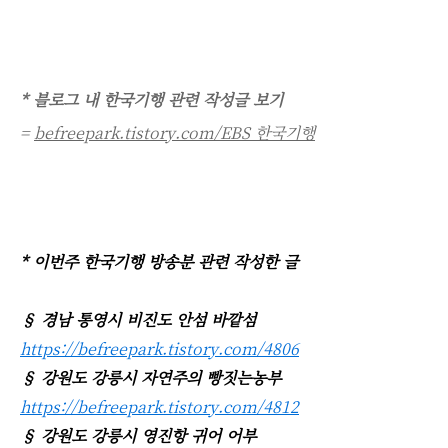
* 블로그 내 한국기행 관련 작성글 보기
=
befreepark.tistory.com/EBS 한국기행
* 이번주 한국기행 방송분 관련 작성한 글
§ 경남 통영시 비진도 안섬 바깥섬
https://befreepark.tistory.com/4806
§ 강원도 강릉시 자연주의 빵짓는농부
https://befreepark.tistory.com/4812
§ 강원도 강릉시 영진항 귀어 어부