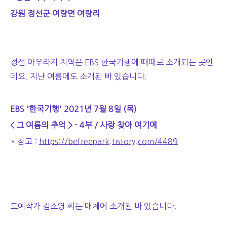
강원 정선군 여량면 여량리
정선 아우라지 지역은 EBS 한국기행에 때때로 소개되는 곳인
데요. 지난 여름에도 소개된 바 있습니다.
EBS '한국기행'
2021년 7월 8일 (목)
< 그 여름의 추억 > - 4부 / 사랑 찾아 여기에
* 참고 :
https://befreepark.tistory.com/4489
도예작가 김소영 씨는 매체에 소개된 바 있습니다.