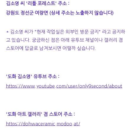
김소영 씨 '리틀 포레스트' 주소 :
강원도 정선군 여량면 (상세 주소는 노출하지 않습니다)
* 김소영 씨가 "현재 작업실은 외부인 방문 금지" 라고 공지하
고 있습니다. 궁금하신 점은 아래 유투브 채널이나 갤러리 겸
스토어에 답글로 남겨보시면 어떨까 싶습니다.
'도화 김소영' 유투브 주소 :
https://www.youtube.com/user/only9second/about
'도화 아트 갤러리' 겸 스토어 주소 :
https://dohwaceramic.modoo.at/