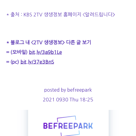
* 출처 : KBS 2TV 생생정보 홈페이지 <알려드립니다>
* 블로그 내 <2TV 생생정보> 다른 글 보기
= (모바일)
bit.ly/3a9b1Le
= (pc)
bit.ly/37e3BnS
posted by befreepark
2021 0930 Thu 18:25