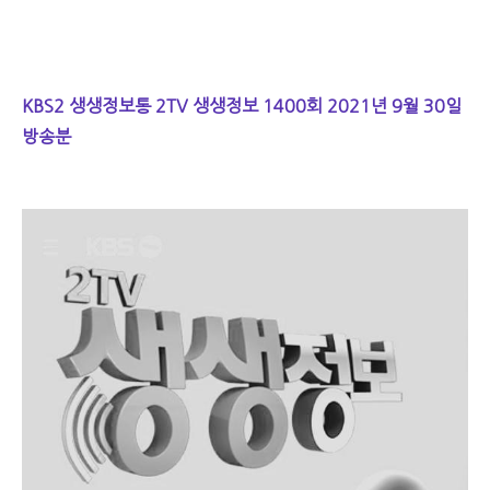
KBS2 생생정보통 2TV 생생정보 1400회 2021년 9월 30일
방송분