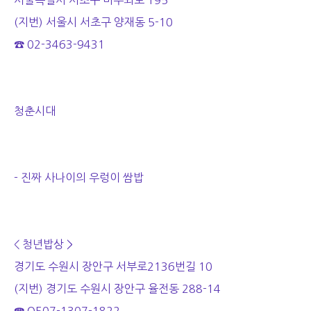
서울특별시 서초구 바우뫼로 195
(지번) 서울시 서초구 양재동 5-10
☎ 02-3463-9431
청춘시대
- 진짜 사나이의 우렁이 쌈밥
< 청년밥상 >
경기도 수원시 장안구 서부로2136번길 10
(지번) 경기도 수원시 장안구 율전동 288-14