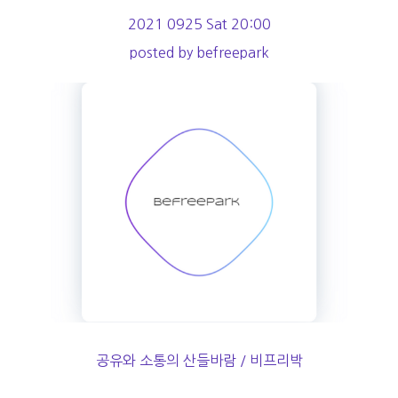
2021 0925 Sat 20:00
posted by befreepark
공유와 소통의 산들바람 / 비프리박