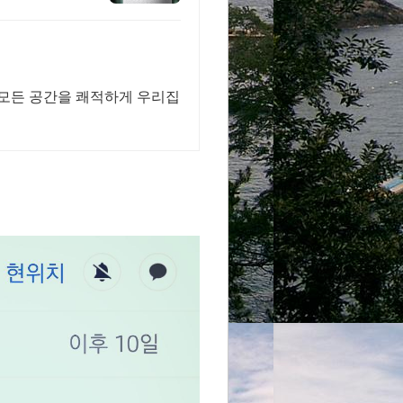
 모든 공간을 쾌적하게 우리집