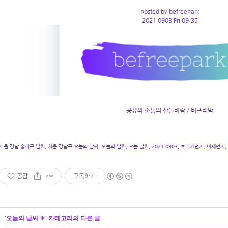
posted by befreepark
2021 0903 Fri 09:35
공유와 소통의 산들바람 / 비프리박
서울 강남 송파구 날씨, 서울 강남구 오늘의 날씨, 오늘의 날씨, 오늘 날씨, 2021 0903, 초미세먼지, 미세먼지,
공감
구독하기
'
오늘의 날씨 ☀
' 카테고리의 다른 글