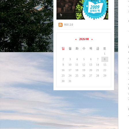
«
2026/08
»
일
월
화
수
목
금
토
1
2
3
4
5
6
7
8
9
10
11
12
13
14
15
16
17
18
19
20
21
22
23
24
25
26
27
28
29
30
31