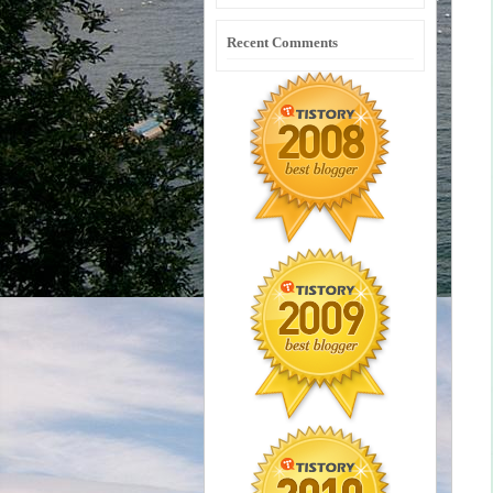
Recent Comments