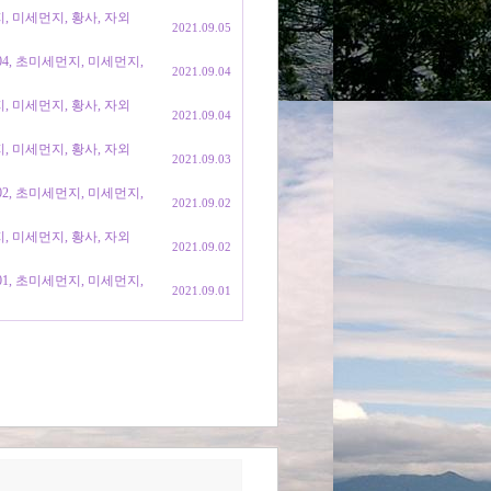
지, 미세먼지, 황사, 자외
2021.09.05
904, 초미세먼지, 미세먼지,
2021.09.04
지, 미세먼지, 황사, 자외
2021.09.04
지, 미세먼지, 황사, 자외
2021.09.03
902, 초미세먼지, 미세먼지,
2021.09.02
지, 미세먼지, 황사, 자외
2021.09.02
901, 초미세먼지, 미세먼지,
2021.09.01