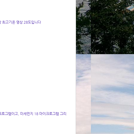
낮 최고기온 영상 28도입니다
크로그램이고, 미세먼지 18 마이크로그램 그리