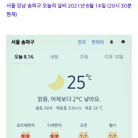
서울 강남 송파구 오늘의 날씨 2021년 8월 14일 (20시 30분
현재)