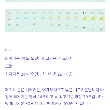
어제
최저기온 24도(오전), 최고기온 31도(낮)
오늘
최저기온 24도(오전), 최고기온 29도(낮)
어제와 같은 최저기온, 어제보다 2도 낮은 최고기온입니다 아
침에 최저기온 영상 24도이고 낮 최고기온 영상 29도입니다
낮 최고기온 30도 아래로 떨어진 거 오랜만에 봅니다