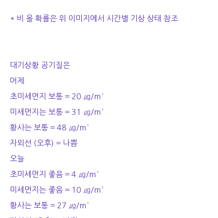
* 비 올 확률은 위 이미지에서 시간별 기상 상태 참조
대기상황 공기질은
어제
초미세먼지 보통 = 20 ㎍/m³
미세먼지는 보통 = 31 ㎍/m³
황사는 보통 = 48 ㎍/m³
자외선 (오후) = 나쁨
오늘
초미세먼지 좋음 = 4 ㎍/m³
미세먼지는 좋음 = 10 ㎍/m³
황사는 보통 = 27 ㎍/m³