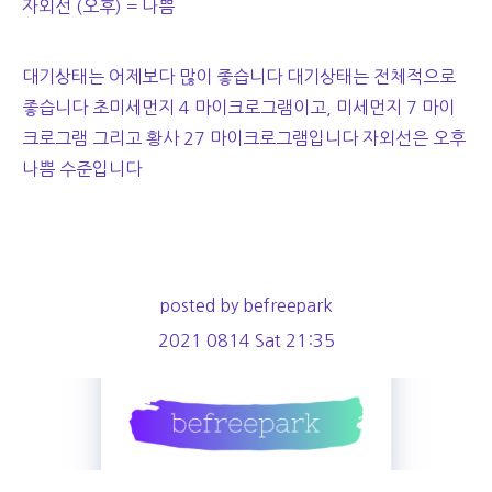
자외선 (오후) = 나쁨
대기상태는 어제보다 많이 좋습니다 대기상태는 전체적으로
좋습니다 초미세먼지 4 마이크로그램이고, 미세먼지 7 마이
크로그램 그리고 황사 27 마이크로그램입니다 자외선은 오후
나쁨 수준입니다
posted by befreepark
2021 0814 Sat 21:35