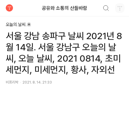
검색하기
공유와 소통의 산들바람
티스토리
오늘의 날씨 ☀
서울 강남 송파구 날씨 2021년 8
월 14일. 서울 강남구 오늘의 날
씨, 오늘 날씨, 2021 0814, 초미
세먼지, 미세먼지, 황사, 자외선
비프리박
2021. 8. 14. 21:33