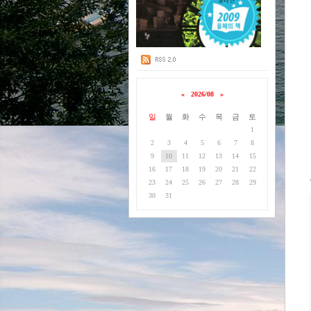
«
2026/08
»
일
월
화
수
목
금
토
1
2
3
4
5
6
7
8
9
10
11
12
13
14
15
16
17
18
19
20
21
22
23
24
25
26
27
28
29
30
31