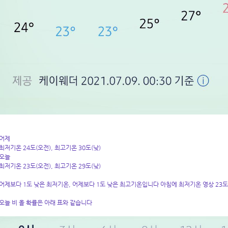
어제
최저기온 24도(오전), 최고기온 30도(낮)
오늘
최저기온 23도(오전), 최고기온 29도(낮)
어제보다 1도 낮은 최저기온, 어제보다 1도 낮은 최고기온입니다 아침에 최저기온 영상 23
오늘 비 올 확률은 아래 표와 같습니다