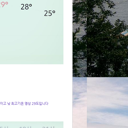
도이고 낮 최고기온 영상 29도입니다