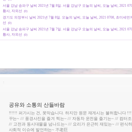
서울 강남 송파구 날씨 2021년 7월 8일. 서울 강남구 오늘의 날씨, 오늘 날씨, 2021 0
황사, 자외선
(0)
경기도 의정부시 날씨 2021년 7월 8일. 오늘의 날씨, 오늘 날씨, 2021 0708, 초미세먼
선
(0)
서울 강남 송파구 날씨 2021년 7월 7일. 서울 강남구 오늘의 날씨, 오늘 날씨, 2021 0
황사, 자외선
(0)
:
공유와 소통의 산들바람
!!!!!! 퍼가시는 건, 못막습니다. 하지만 원문 재게시는 불허합니다 !!!
꾸는~ /// 풍경사진을 즐겨 찍는~ /// 자동차 운전을 즐기는~ /// 컴
/// 고전과 동시대물을 넘나드는~ /// 요리가 은근히 재밌는~ /// 편식하
사회적 이슈에 발언하는~ 不老巨