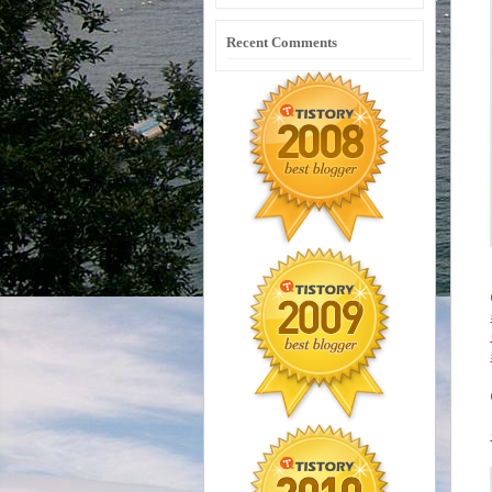
Recent Comments