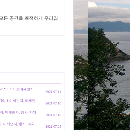
 모든 공간을 쾌적하게 우리집
21 0711, 초미세먼지,
2021.07.11
0710, 초미세먼지, 미세먼
2021.07.10
먼지, 미세먼지, 황사, 자외
2021.07.10
지, 미세먼지, 황사, 자외
2021.07.09