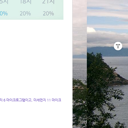
 6 마이크로그램이고, 미세먼지 11 마이크