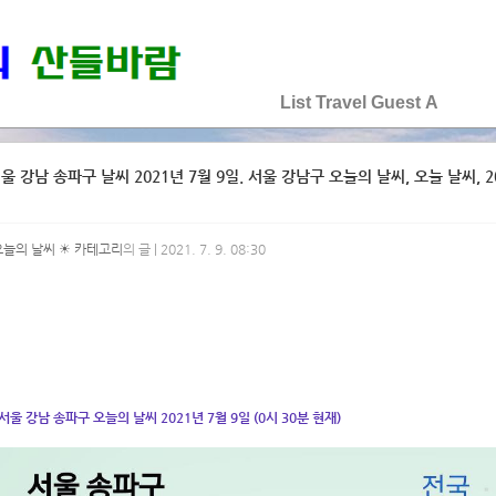
♡♡♡♡♡
List
Travel
Guest
A
울 강남 송파구 날씨 2021년 7월 9일. 서울 강남구 오늘의 날씨, 오늘 날씨, 20
오늘의 날씨 ☀ 카테고리
의 글 | 2021. 7. 9. 08:30
서울 강남 송파구 오늘의 날씨 2021년 7월 9일 (0시 30분 현재)