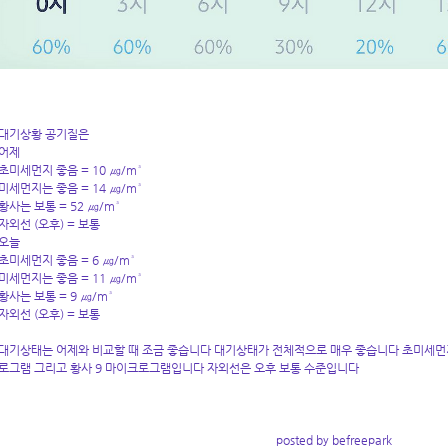
대기상황 공기질은
어제
초미세먼지 좋음 = 10 ㎍/m³
미세먼지는 좋음 = 14 ㎍/m³
황사는 보통 = 52 ㎍/m³
자외선 (오후) = 보통
오늘
초미세먼지 좋음 = 6 ㎍/m³
미세먼지는 좋음 = 11 ㎍/m³
황사는 보통 = 9 ㎍/m³
자외선 (오후) = 보통
대기상태는 어제와 비교할 때 조금 좋습니다 대기상태가 전체적으로 매우 좋습니다 초미세먼지
로그램 그리고 황사 9 마이크로그램입니다 자외선은 오후 보통 수준입니다
posted by befreepark