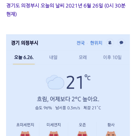
경기도 의정부시 오늘의 날씨 2021년 6월 26일 (0시 30분
현재)