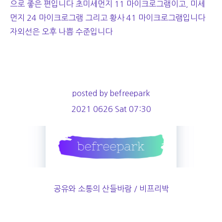
으로 좋은 편입니다 초미세먼지 11 마이크로그램이고, 미세
먼지 24 마이크로그램 그리고 황사 41 마이크로그램입니다
자외선은 오후 나쁨 수준입니다
posted by befreepark
2021 0626 Sat 07:30
공유와 소통의 산들바람 / 비프리박