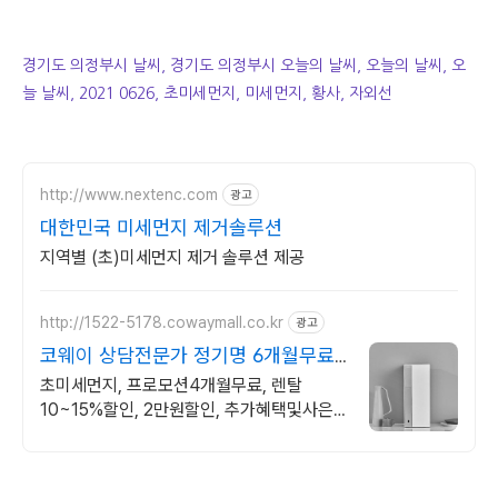
경기도 의정부시 날씨, 경기도 의정부시 오늘의 날씨, 오늘의 날씨, 오
늘 날씨, 2021 0626, 초미세먼지, 미세먼지, 황사, 자외선
http://www.nextenc.com
광고
대한민국 미세먼지 제거솔루션
지역별 (초)미세먼지 제거 솔루션 제공
http://1522-5178.cowaymall.co.kr
광고
코웨이 상담전문가 정기명 6개월무료,
추가많은혜택
초미세먼지, 프로모션4개월무료, 렌탈
10~15%할인, 2만원할인, 추가혜택및사은
품