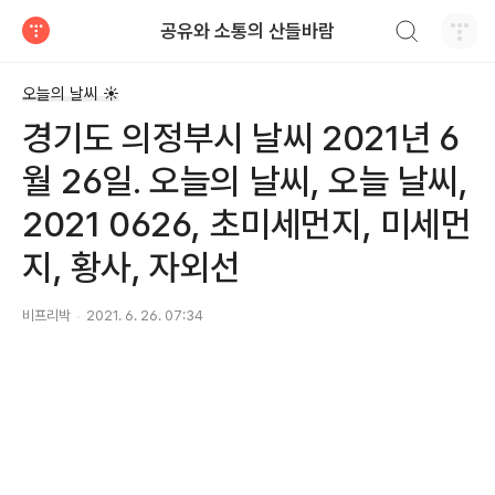
검색하기
공유와 소통의 산들바람
티스토리
오늘의 날씨 ☀
경기도 의정부시 날씨 2021년 6
월 26일. 오늘의 날씨, 오늘 날씨,
2021 0626, 초미세먼지, 미세먼
지, 황사, 자외선
비프리박
2021. 6. 26. 07:34