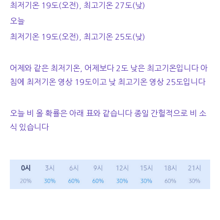
최저기온 19도(오전), 최고기온 27도(낮)
오늘
최저기온 19도(오전), 최고기온 25도(낮)
어제와 같은 최저기온, 어제보다 2도 낮은 최고기온입니다 아
침에 최저기온 영상 19도이고 낮 최고기온 영상 25도입니다
오늘 비 올 확률은 아래 표와 같습니다 종일 간헐적으로 비 소
식 있습니다