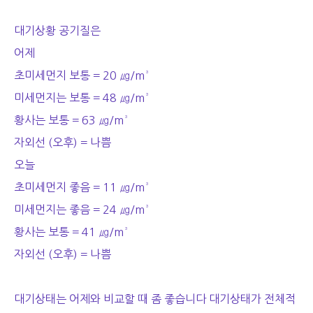
대기상황 공기질은
어제
초미세먼지 보통 = 20 ㎍/m³
미세먼지는 보통 = 48 ㎍/m³
황사는 보통 = 63 ㎍/m³
자외선 (오후) = 나쁨
오늘
초미세먼지 좋음 = 11 ㎍/m³
미세먼지는 좋음 = 24 ㎍/m³
황사는 보통 = 41 ㎍/m³
자외선 (오후) = 나쁨
대기상태는 어제와 비교할 때 좀 좋습니다 대기상태가 전체적