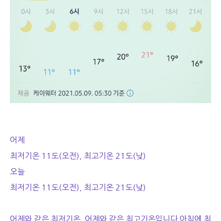
어제
최저기온 11도(오전), 최고기온 21도(낮)
오늘
최저기온 11도(오전), 최고기온 21도(낮)
어제와 같은 최저기온, 어제와 같은 최고기온입니다 아침에 최