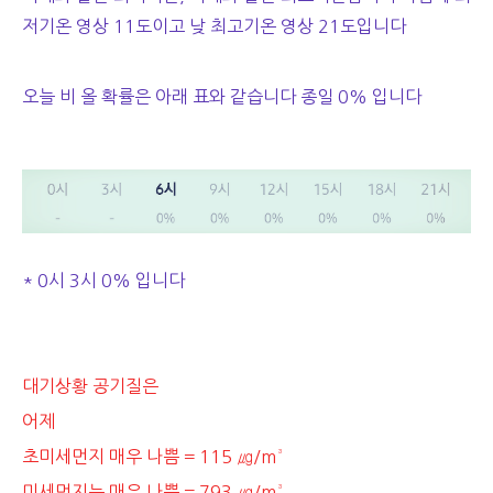
저기온 영상 11도이고 낮 최고기온 영상 21도입니다
오늘 비 올 확률은 아래 표와 같습니다 종일 0% 입니다
* 0시 3시 0% 입니다
대기상황 공기질은
어제
초미세먼지 매우 나쁨 = 115 ㎍/m³
미세먼지는 매우 나쁨 = 793 ㎍/m³