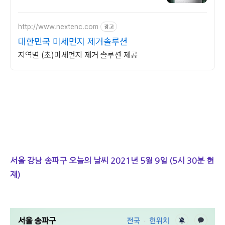
http://www.nextenc.com
광고
대한민국 미세먼지 제거솔루션
지역별 (초)미세먼지 제거 솔루션 제공
서울 강남 송파구 오늘의 날씨 2021년 5월 9일 (5시 30분 현
재)