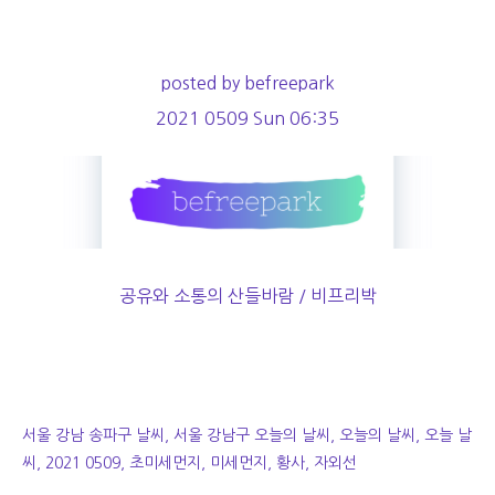
posted by befreepark
2021 0509 Sun 06:35
공유와 소통의 산들바람 / 비프리박
서울 강남 송파구 날씨, 서울 강남구 오늘의 날씨, 오늘의 날씨, 오늘 날
씨, 2021 0509, 초미세먼지, 미세먼지, 황사, 자외선