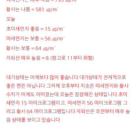
황사는 나쁨 = 581 ㎍/m³
오늘
초미세먼지 좋음 = 15 ㎍/m³
미세먼지는 보통 = 56 ㎍/m³
황사는 보통 = 64 ㎍/m³
자외선 매우 높음 = 8 (참고로 11부터 위험)
대기상태는 어제보다 많이 좋습니다 대기상태가 전체적으로
좋은 편은 아닙니다 그저께 오후부터 치솟은 미세먼지와 황사
수치가 어제도 이어졌는데 오늘은 잠잠해진 상태입니다 초미
세먼지 15 마이크로그램이고, 미세먼지 56 마이크로그램 그
리고 황사 64 마이크로그램입니다 자외선은 오전부터 매우 높
음 상태를 보이고 있습니다