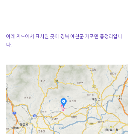
아래 지도에서 표시된 곳이 경북 예천군 개포면 풍정리입니
다.