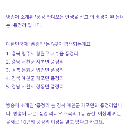
방송에 소개된 '풍정 라디오는 인생을 싣고'의 배경이 된 동네
는 '풍정리'입니다.
대한민국에 '풍정리'는 5곳이 검색되는데요.
1. 충북 청주시 청원구 내수읍 풍정리
2. 충남 서천군 시초면 풍정리
3. 경북 봉화군 법전면 풍정리
4. 경북 예천군 개포면 풍정리
5. 경남 사천시 정동면 풍정리
방송에 소개된 '풍정리'는 경북 예천군 개포면의 풍정리입니
다. 방송에 나온 '풍정 라디오 개국의 1등 공신' 이상배 씨는
올해로 10년째 풍정리 이장을 맡고 있다고 하고요.