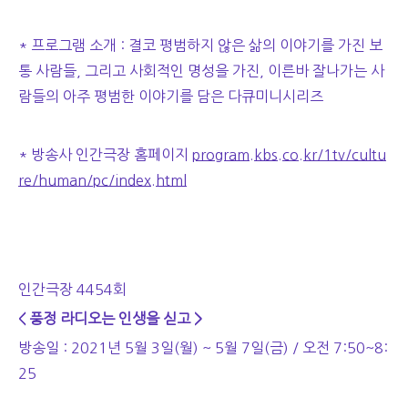
* 프로그램 소개 : 결코 평범하지 않은 삶의 이야기를 가진 보
통 사람들, 그리고 사회적인 명성을 가진, 이른바 잘나가는 사
람들의 아주 평범한 이야기를 담은 다큐미니시리즈
* 방송사 인간극장 홈페이지
program.kbs.co.kr/1tv/cultu
re/human/pc/index.html
인간극장 4454회
< 풍정 라디오는 인생을 싣고 >
방송일 : 2021년 5월 3일(월) ~ 5월 7일(금) / 오전 7:50~8:
25