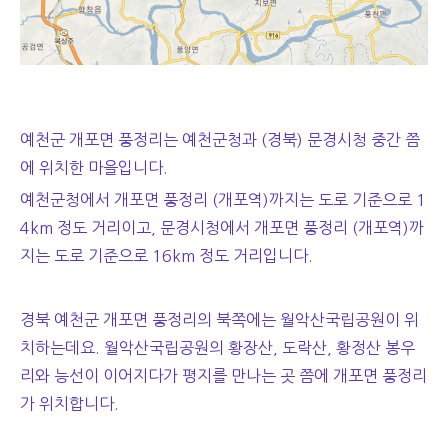
예천군 개포면 풍정리는 예천군청과 (경북) 문경시청 중간 쯤
에 위치한 마을입니다.
예천군청에서 개포면 풍정리 (개포역)까지는 도로 기준으로 1
4km 정도 거리이고, 문경시청에서 개포면 풍정리 (개포역)까
지는 도로 기준으로 16km 정도 거리입니다.
경북 예천군 개포면 풍정리의 북쪽에는 월악산국립공원이 위
치하는데요. 월악산국립공원의 황장산, 도락산, 황정산 봉우
리와 능선이 이어지다가 평지를 만나는 곳 쯤에 개포면 풍정리
가 위치합니다.