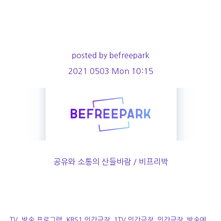
posted by befreepark
2021 0503 Mon 10:15
공유와 소통의 산들바람 / 비프리박
TV, 방송 프로그램, KBS1 인간극장, 1TV 인간극장, 인간극장, 방송에