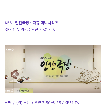
KBS1 인간극장 - 다큐 미니시리즈
KBS 1TV 월~금 오전 7:50 방송
* 매주 (월) ~ (금) 오전 7:50~8:25 / KBS1 TV