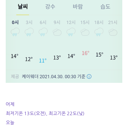
어제
최저기온 13도(오전), 최고기온 22도(낮)
오늘