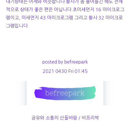
대기상태는 어제와 비슷합니다 황사가 좀 줄어들긴 해도 전체
적으로 상태가 좋은 편은 아닙니다 초미세먼지 16 마이크로그
램이고, 미세먼지 43 마이크로그램 그리고 황사 32 마이크로
그램입니다
posted by befreepark
2021 0430 Fri 01:45
공유와 소통의 산들바람 / 비프리박