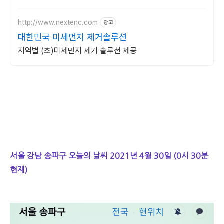
달라집니다.
http://www.nextenc.com
광고
대한민국 미세먼지 제거솔루션
지역별 (초)미세먼지 제거 솔루션 제공
서울 강남 송파구 오늘의 날씨 2021년 4월 30일 (0시 30분
현재)