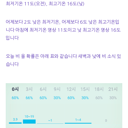
최저기온 11도(오전), 최고기온 16도(낮)
어제보다 2도 낮은 최저기온, 어제보다 6도 낮은 최고기온입
니다 아침에 최저기온 영상 11도이고 낮 최고기온 영상 16도
입니다
오늘 비 올 확률은 아래 표와 같습니다 새벽과 낮에 비 소식 있
습니다