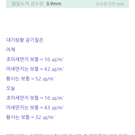
대기상황 공기질은
어제
초미세먼지 보통 = 16 ㎍/m³
미세먼지는 보통 = 42 ㎍/m³
황사는 보통 = 52 ㎍/m³
오늘
초미세먼지 보통 = 16 ㎍/m³
미세먼지는 보통 = 43 ㎍/m³
황사는 보통 = 32 ㎍/m³