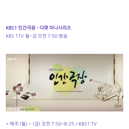
KBS1 인간극장 - 다큐 미니시리즈
KBS 1TV 월~금 오전 7:50 방송
* 매주 (월) ~ (금) 오전 7:50~8:25 / KBS1 TV