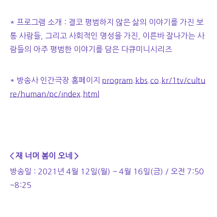
* 프로그램 소개 : 결코 평범하지 않은 삶의 이야기를 가진 보
통 사람들, 그리고 사회적인 명성을 가진, 이른바 잘나가는 사
람들의 아주 평범한 이야기를 담은 다큐미니시리즈
* 방송사 인간극장 홈페이지
program.kbs.co.kr/1tv/cultu
re/human/pc/index.html
<
재 너머 봄이 오네
>
방송일 : 2021년 4월 12일(월) ~ 4월 16일(금) / 오전 7:50
~8:25