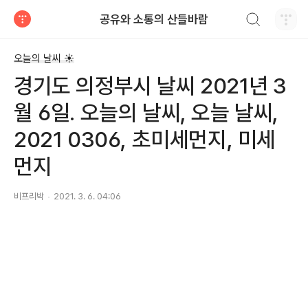
검색하기
공유와 소통의 산들바람
티스토리
오늘의 날씨 ☀
경기도 의정부시 날씨 2021년 3
월 6일. 오늘의 날씨, 오늘 날씨,
2021 0306, 초미세먼지, 미세
먼지
비프리박
2021. 3. 6. 04:06