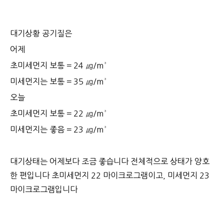
대기상황 공기질은
어제
초미세먼지 보통 = 24 ㎍/m³
미세먼지는 보통 = 35 ㎍/m³
오늘
초미세먼지 보통 = 22 ㎍/m³
미세먼지는 좋음 = 23 ㎍/m³
대기상태는 어제보다 조금 좋습니다 전체적으로 상태가 양호
한 편입니다 초미세먼지 22 마이크로그램이고, 미세먼지 23
마이크로그램입니다