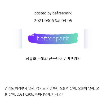
posted by befreepark
2021 0306 Sat 04:05
공유와 소통의 산들바람 / 비프리박
경기도 의정부시 날씨, 경기도 의정부시 오늘의 날씨, 오늘의 날씨, 오
늘 날씨, 2021 0306, 초미세먼지, 미세먼지