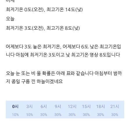
어제
최저기온 0도(오전), 최고기온 14도(낮)
오늘
최저기온 3도(오전), 최고기온 8도(낮)
어제보다 3도 높은 최저기온, 어제보다 6도 낮은 최고기온입
니다 아침에 최저기온 3도이고 낮 최고기온 영상 8도입니다
오늘 눈 또는 비 올 확률은 아래 표와 같습니다 아침부터 밤까
지 종일 구름 낀 하늘이겠네요