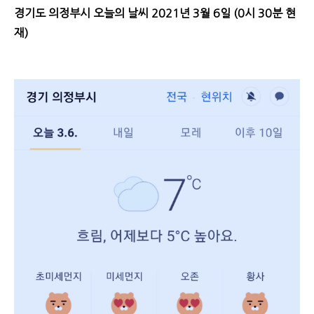
경기도 의정부시 오늘의 날씨 2021년 3월 6일 (0시 30분 현
재)