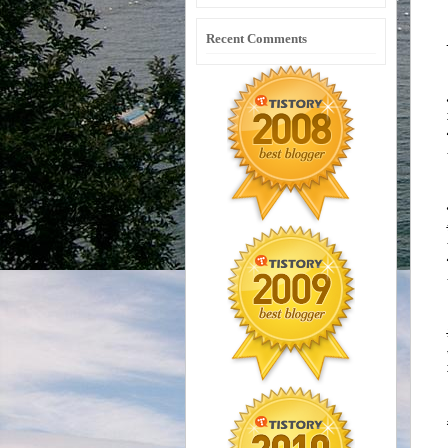
Recent Comments