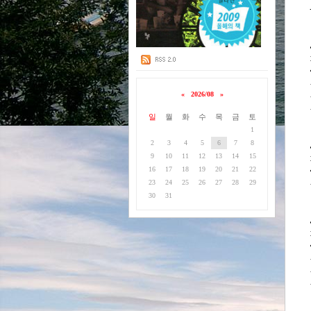
«
2026/08
»
일
월
화
수
목
금
토
1
2
3
4
5
6
7
8
9
10
11
12
13
14
15
16
17
18
19
20
21
22
23
24
25
26
27
28
29
30
31