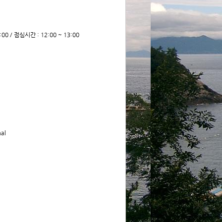
:00 / 점심시간 : 12:00 ~ 13:00
al