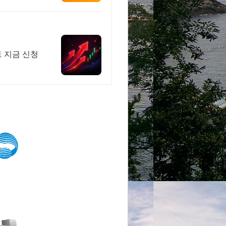
트 지금 신청