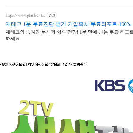
https://www.plankor.kr/
광고
재테크 1분 무료진단 받기 가입즉시 무료리포트 100%
재테크의 숨겨진 분석과 향후 전망! 1분 만에 받는 무료 리포
하세요
KBS2 생생정보통 [2TV 생생정보 1256회] 2월 24일 방송분