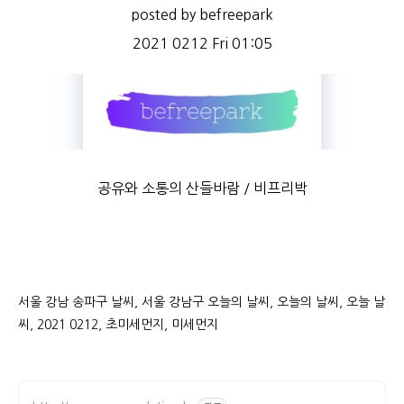
posted by befreepark
2021 0212 Fri 01:05
공유와 소통의 산들바람 / 비프리박
서울 강남 송파구 날씨, 서울 강남구 오늘의 날씨, 오늘의 날씨, 오늘 날
씨, 2021 0212, 초미세먼지, 미세먼지