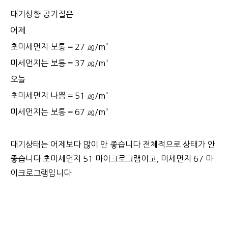
대기상황 공기질은
어제
초미세먼지 보통 = 27 ㎍/m³
미세먼지는 보통 = 37 ㎍/m³
오늘
초미세먼지 나쁨 = 51 ㎍/m³
미세먼지는 보통 = 67 ㎍/m³
대기상태는 어제보다 많이 안 좋습니다 전체적으로 상태가 안
좋습니다 초미세먼지 51 마이크로그램이고, 미세먼지 67 마
이크로그램입니다