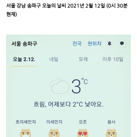
서울 강남 송파구 오늘의 날씨 2021년 2월 12일 (0시 30분
현재)