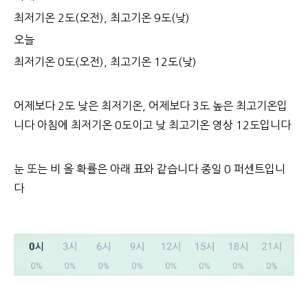
최저기온 2도(오전), 최고기온 9도(낮)
오늘
최저기온 0도(오전), 최고기온 12도(낮)
어제보다 2도 낮은 최저기온, 어제보다 3도 높은 최고기온입
니다 아침에 최저기온 0도이고 낮 최고기온 영상 12도입니다
눈 또는 비 올 확률은 아래 표와 같습니다 종일 0 퍼센트입니
다