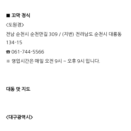
■ 꼬막 정식
<도원경>
전남 순천시 순천만길 309 / (지번) 전라남도 순천시 대룡동
134-15
☎ 061-744-5566
※ 영업시간은 매일 오전 9시 ~ 오후 9시 입니다.
대동 맛 지도
<대구광역시>