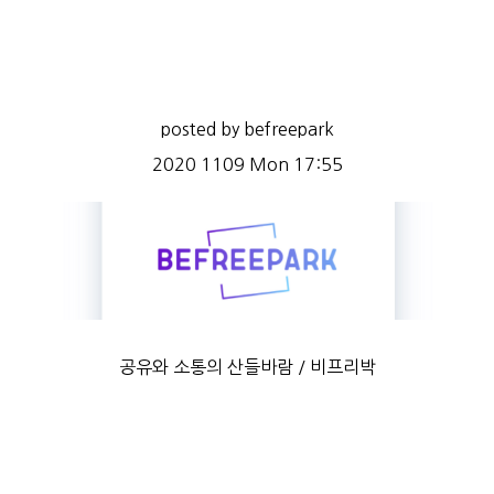
posted by befreepark
2020 1109 Mon 17:55
공유와 소통의 산들바람 / 비프리박