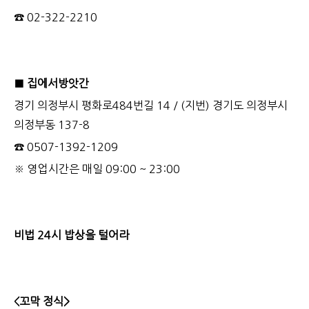
☎ 02-322-2210
■ 집에서방앗간
경기 의정부시 평화로484번길 14 / (지번) 경기도 의정부시
의정부동 137-8
☎ 0507-1392-1209
※ 영업시간은 매일 09:00 ~ 23:00
비법 24시 밥상을 털어라
<꼬막 정식>