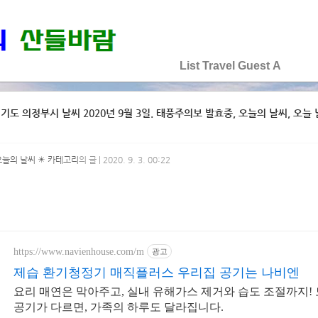
♡♡♡♡♡
List
Travel
Guest
A
기도 의정부시 날씨 2020년 9월 3일. 태풍주의보 발효중, 오늘의 날씨, 오늘 날씨
오늘의 날씨 ☀ 카테고리
의 글 | 2020. 9. 3. 00:22
https://www.navienhouse.com/m
광고
제습 환기청정기 매직플러스 우리집 공기는 나비엔
요리 매연은 막아주고, 실내 유해가스 제거와 습도 조절까지!
공기가 다르면, 가족의 하루도 달라집니다.