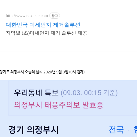
http://www.nextenc.com
광고
대한민국 미세먼지 제거솔루션
지역별 (초)미세먼지 제거 솔루션 제공
경기도 의정부시 오늘의 날씨 2020년 9월 3일 (0시 현재)