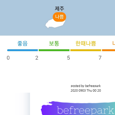
posted by befreepark
2020 0903 Thu 00:20