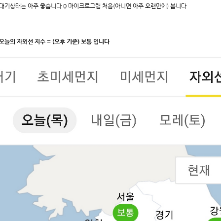
대기상태는 아주 좋습니다 0 마이크로그램 처음(아니면 아주 오랜만에) 봅니다
오늘의 자외선 지수 = (오후 기준) 보통 입니다