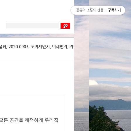
공유와 소통의 산들바람
구독하기
, 2020 0903, 초미세먼지, 미세먼지, 자
 모든 공간을 쾌적하게 우리집