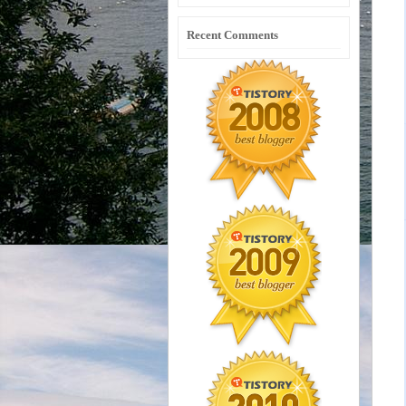
Recent Comments