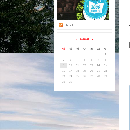
«
2026/08
»
일
월
화
수
목
금
토
1
2
3
4
5
6
7
8
9
10
11
12
13
14
15
16
17
18
19
20
21
22
23
24
25
26
27
28
29
30
31