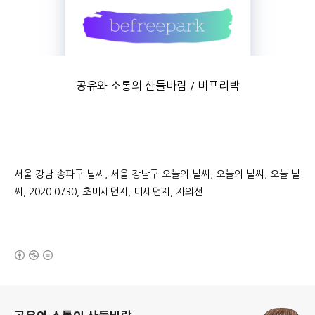
공유와 소통의 산들바람 / 비프리박
서울 강남 송파구 날씨, 서울 강남구 오늘의 날씨, 오늘의 날씨, 오늘 날
씨, 2020 0730, 초미세먼지, 미세먼지, 자외선
(새창열림)
로그 정보