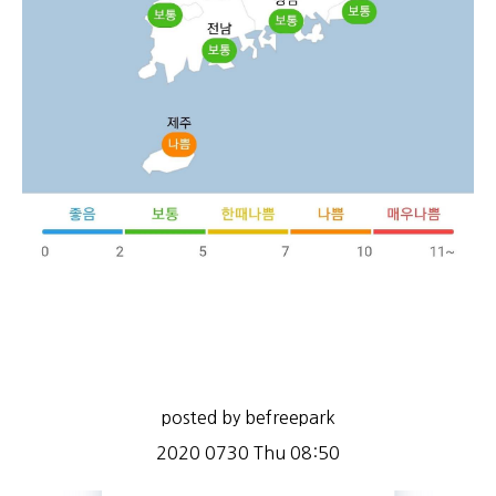
posted by befreepark
2020 0730 Thu 08:50