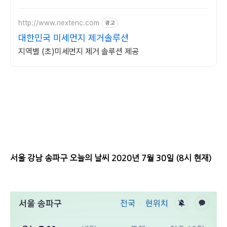
달라집니다.
http://www.nextenc.com
광고
대한민국 미세먼지 제거솔루션
지역별 (초)미세먼지 제거 솔루션 제공
서울 강남 송파구 오늘의 날씨 2020년 7월 30일 (8시 현재)