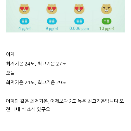
어제
최저기온 24도, 최고기온 27도
오늘
최저기온 24도, 최고기온 29도
어제와 같은 최저기온, 어제보다 2도 높은 최고기온입니다 오
전 내내 비 소식 있구요