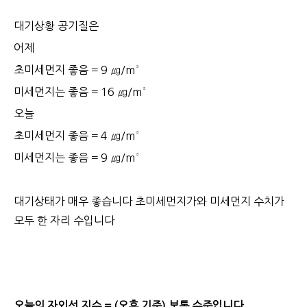
대기상황 공기질은
어제
초미세먼지 좋음 = 9 ㎍/m³
미세먼지는 좋음 = 16 ㎍/m³
오늘
초미세먼지 좋음 = 4 ㎍/m³
미세먼지는 좋음 = 9 ㎍/m³
대기상태가 매우 좋습니다 초미세먼지가와 미세먼지 수치가
모두 한 자리 수입니다
오늘의 자외선 지수 = (오후 기준) 보통 수준입니다