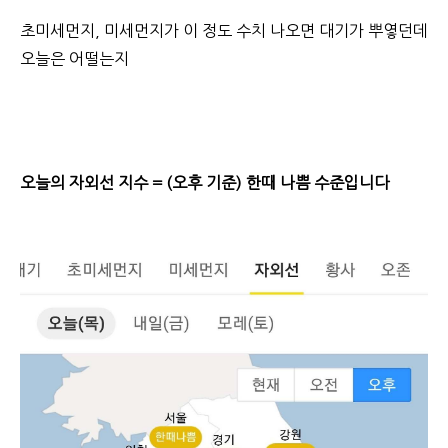
초미세먼지, 미세먼지가 이 정도 수치 나오면 대기가 뿌옇던데
오늘은 어떨는지
오늘의 자외선 지수 = (오후 기준) 한때 나쁨 수준입니다