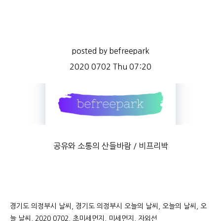
posted by befreepark
2020 0702 Thu 07:20
공유와 소통의 산들바람 / 비프리박
경기도 의정부시 날씨, 경기도 의정부시 오늘의 날씨, 오늘의 날씨, 오
늘 날씨, 2020 0702, 초미세먼지, 미세먼지, 자외선