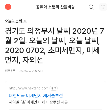
검색하기
공유와 소통의 산들바람
티스토리
오늘의 날씨 ☀
경기도 의정부시 날씨 2020년 7
월 2일. 오늘의 날씨, 오늘 날씨,
2020 0702, 초미세먼지, 미세
먼지, 자외선
비프리박
2020. 7. 2. 07:18
http://www.nextenc.com
광고
대한민국 미세먼지 제거솔루션
지역별 (초)미세먼지 제거 솔루션 제공