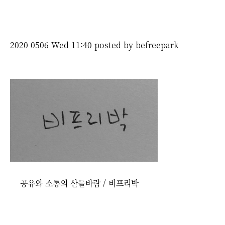
2020 0506 Wed 11:40 posted by befreepark
공유와 소통의 산들바람 / 비프리박