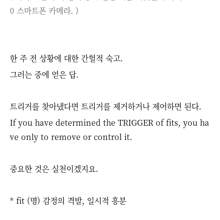
0 스마트폰 카메라. )
한 주 전 상황에 대한 간헐적 숙고.
그러는 중에 얻은 답.
트리거를 찾아냈다면 트리거를 제거하거나 제어하면 된다.
If you have determined the TRIGGER of fits, you ha
ve only to remove or control it.
중요한 것은 실천이겠지요.
* fit (명) 감정의 격발, 일시적 흥분