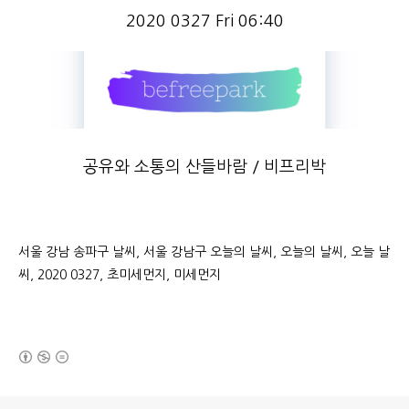
2020 0327 Fri 06:40
공유와 소통의 산들바람 / 비프리박
서울 강남 송파구 날씨, 서울 강남구 오늘의 날씨, 오늘의 날씨, 오늘 날
씨, 2020 0327, 초미세먼지, 미세먼지
(새창열림)
로그 정보