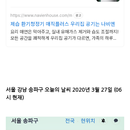
https://www.navienhouse.com/m
광고
제습 환기청정기 매직플러스 우리집 공기는 나비엔
요리 매연은 막아주고, 실내 유해가스 제거와 습도 조절까지!
모든 공간을 쾌적하게 우리집 공기가 다르면, 가족의 하루도
달라집니다.
서울 강남 송파구 오늘의 날씨 2020년 3월 27일 (06
시 현재)