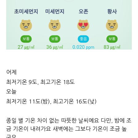
어제
최저기온 9도, 최고기온 18도
오늘
최저기온 11도(밤), 최고기온 16도(낮)
종일 별 기온 차이 없는 따뜻한 날씨예요 다만, 밤에 조
금 기온이 내려가요 새벽에는 그보다 기온이 조금 높
구요