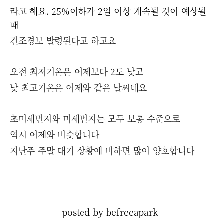
라고 해요. 25%이하가 2일 이상 계속될 것이 예상될
때
건조경보 발령된다고 하고요
오전 최저기온은 어제보다 2도 낮고
낮 최고기온은 어제와 같은 날씨네요
초미세먼지와 미세먼지는 모두 보통 수준으로
역시 어제와 비슷합니다
지난주 주말 대기 상황에 비하면 많이 양호합니다
posted by befreeapark