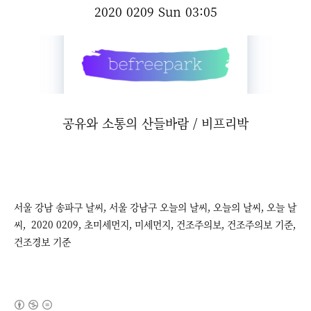
2020 0209 Sun 03:05
공유와 소통의 산들바람 / 비프리박
서울 강남 송파구 날씨, 서울 강남구 오늘의 날씨, 오늘의 날씨, 오늘 날
씨,
2020 0209,
초미세먼지, 미세먼지,
건조주의보, 건조주의보 기준,
건조경보 기준
(새창열림)