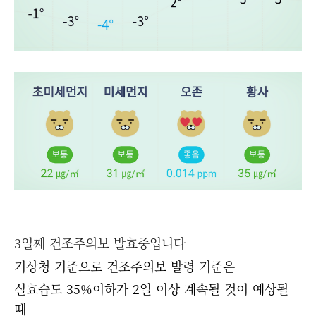
3일째 건조주의보 발효중입니다
기상청 기준으로 건조주의보 발령 기준은
실효습도 35%이하가 2일 이상 계속될 것이 예상될
때