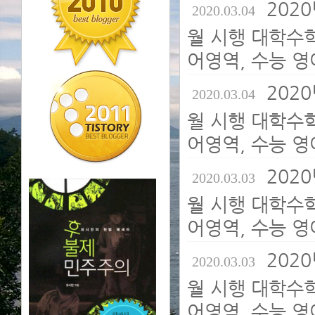
2020
2020.03.04
월 시행 대학수
어영역, 수능 영
2020
2020.03.04
월 시행 대학수
어영역, 수능 영
2020
2020.03.03
월 시행 대학수
어영역, 수능 영
2020
2020.03.03
월 시행 대학수
어영역, 수능 영