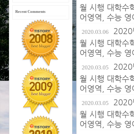
월 시행 대학수
Recent Comments
어영역, 수능 영
2020
2020.03.06
월 시행 대학수
어영역, 수능 영
2020
2020.03.05
월 시행 대학수
어영역, 수능 영
2020
2020.03.05
월 시행 대학수
어영역, 수능 영