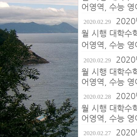
어영역, 수능 영
2020
2020.02.29
월 시행 대학수
어영역, 수능 영
2020
2020.02.29
월 시행 대학수
어영역, 수능 영
2020
2020.02.28
월 시행 대학수
어영역, 수능 영
2020
2020.02.27