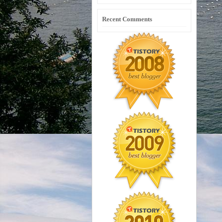
Recent Comments