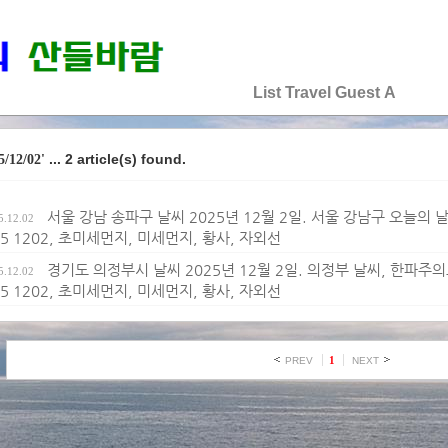
♡♡♡♡♡
List
Travel
Guest
A
... 2 article(s) found.
5/12/02'
서울 강남 송파구 날씨 2025년 12월 2일. 서울 강남구 오늘의 
5.12.02
25 1202, 초미세먼지, 미세먼지, 황사, 자외선
경기도 의정부시 날씨 2025년 12월 2일. 의정부 날씨, 한파주의
5.12.02
25 1202, 초미세먼지, 미세먼지, 황사, 자외선
1
PREV
NEXT