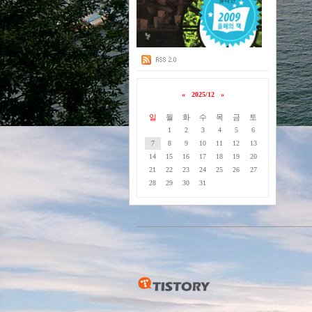
«
2025/12
»
일
월
화
수
목
금
토
1
2
3
4
5
6
7
8
9
10
11
12
13
14
15
16
17
18
19
20
21
22
23
24
25
26
27
28
29
30
31