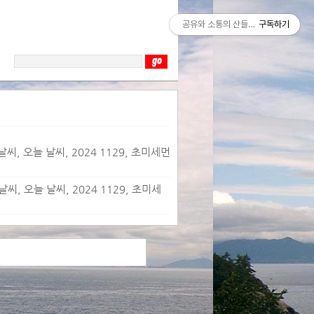
공유와 소통의 산들바람
구독하기
씨, 오늘 날씨, 2024 1129, 초미세먼
씨, 오늘 날씨, 2024 1129, 초미세