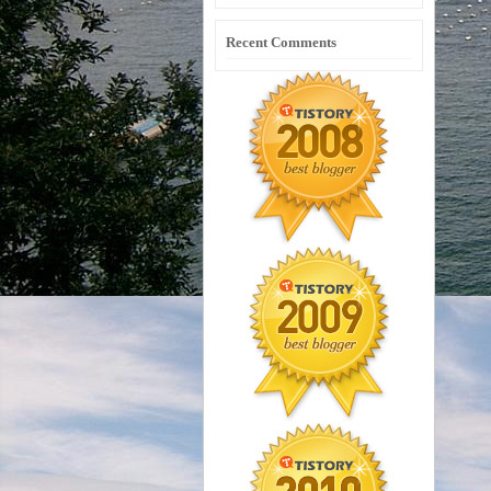
Recent Comments