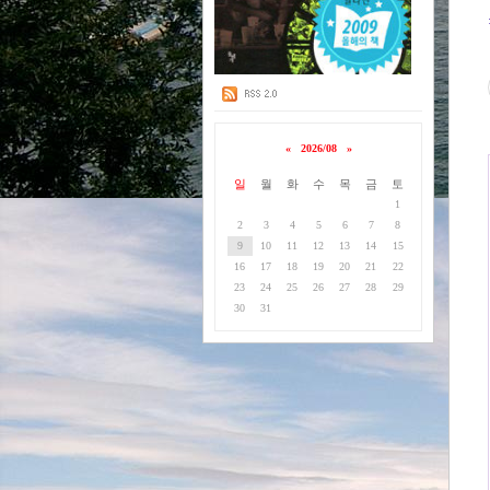
«
2026/08
»
일
월
화
수
목
금
토
1
2
3
4
5
6
7
8
9
10
11
12
13
14
15
16
17
18
19
20
21
22
23
24
25
26
27
28
29
30
31