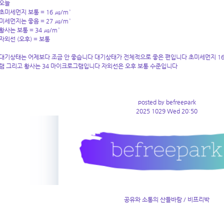
오늘
초미세먼지 보통 = 16 ㎍/m³
미세먼지는 좋음 = 27
㎍/m³
황사는 보통 = 34 ㎍/m³
자외선 (오후) = 보통
대기상태는 어제보다 조금 안 좋습니다 대기상태가 전체적으로 좋은 편입니다 초미세먼지 16
램 그리고 황사는 34 마이크로그램입니다 자외선은 오후 보통 수준입니다
posted by befreepark
2025 1029 Wed 20:50
공유와 소통의 산들바람 / 비프리박