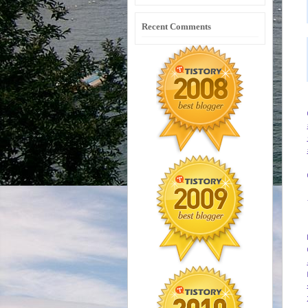
Recent Comments