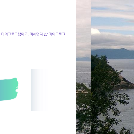
 마이크로그램이고, 미세먼지 27 마이크로그