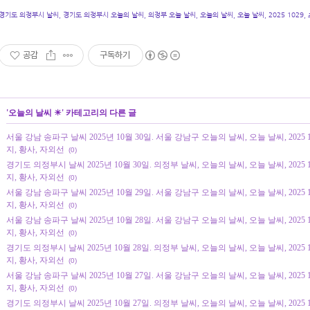
경기도 의정부시 날씨, 경기도 의정부시 오늘의 날씨, 의정부 오늘 날씨, 오늘의 날씨, 오늘 날씨, 2025 1029,
공감
구독하기
'
오늘의 날씨 ☀
' 카테고리의 다른 글
서울 강남 송파구 날씨 2025년 10월 30일. 서울 강남구 오늘의 날씨, 오늘 날씨, 2025 
지, 황사, 자외선
(0)
경기도 의정부시 날씨 2025년 10월 30일. 의정부 날씨, 오늘의 날씨, 오늘 날씨, 2025 
지, 황사, 자외선
(0)
서울 강남 송파구 날씨 2025년 10월 29일. 서울 강남구 오늘의 날씨, 오늘 날씨, 2025 
지, 황사, 자외선
(0)
서울 강남 송파구 날씨 2025년 10월 28일. 서울 강남구 오늘의 날씨, 오늘 날씨, 2025 
지, 황사, 자외선
(0)
경기도 의정부시 날씨 2025년 10월 28일. 의정부 날씨, 오늘의 날씨, 오늘 날씨, 2025 
지, 황사, 자외선
(0)
서울 강남 송파구 날씨 2025년 10월 27일. 서울 강남구 오늘의 날씨, 오늘 날씨, 2025 
지, 황사, 자외선
(0)
경기도 의정부시 날씨 2025년 10월 27일. 의정부 날씨, 오늘의 날씨, 오늘 날씨, 2025 