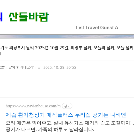
♡♡♡♡♡
List
Travel
Guest
A
기도 의정부시 날씨 2025년 10월 29일. 의정부 날씨, 오늘의 날씨, 오늘 날씨, 
선
오늘의 날씨 ☀ 카테고리
의 글 | 2025. 10. 29. 20:55
https://www.navienhouse.com/m
광고
제습 환기청정기 매직플러스 우리집 공기는 나비엔
요리 매연은 막아주고, 실내 유해가스 제거와 습도 조절까지!
공기가 다르면, 가족의 하루도 달라집니다.