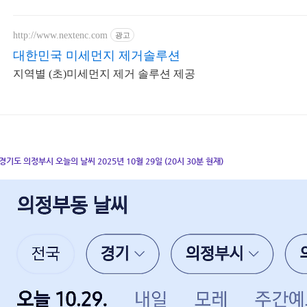
http://www.nextenc.com
광고
대한민국 미세먼지 제거솔루션
지역별 (초)미세먼지 제거 솔루션 제공
경기도 의정부시 오늘의 날씨 2025년 10월 29일 (20시 30분 현재)