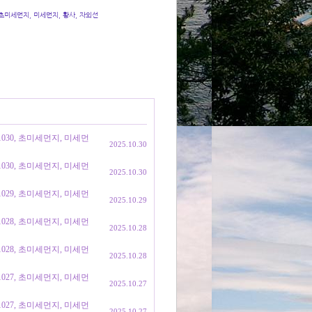
 초미세먼지, 미세먼지, 황사, 자외선
1030, 초미세먼지, 미세먼
2025.10.30
1030, 초미세먼지, 미세먼
2025.10.30
1029, 초미세먼지, 미세먼
2025.10.29
1028, 초미세먼지, 미세먼
2025.10.28
1028, 초미세먼지, 미세먼
2025.10.28
1027, 초미세먼지, 미세먼
2025.10.27
1027, 초미세먼지, 미세먼
2025.10.27