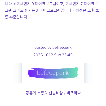
니다 초미세먼지 0 마이크로그램이고, 미세먼지 7 마이크로
그램 그리고 황사는 2 마이크로그램입니다 자외선은 오후 보
통 수준입니다
posted by befreepark
2025 1012 Sun 23:45
공유와 소통의 산들바람 / 비프리박