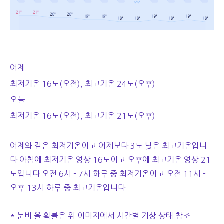
어제
최저기온 16도(오전), 최고기온 24도(오후)
오늘
최저기온 16도(오전), 최고기온 21도(오후)
어제와 같은 최저기온이고 어제보다 3도 낮은 최고기온입니
다 아침에 최저기온 영상 16도이고 오후에 최고기온 영상 21
도입니다 오전 6시 - 7시 하루 중 최저기온이고 오전 11시 -
오후 13시 하루 중 최고기온입니다
* 눈비 올 확률은 위 이미지에서 시간별 기상 상태 참조