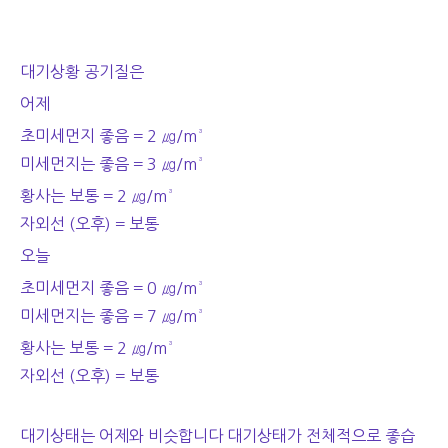
대기상황 공기질은
어제
초미세먼지 좋음 = 2 ㎍/m³
미세먼지는 좋음 = 3
㎍/m³
황사는 보통 = 2 ㎍/m³
자외선 (오후) = 보통
오늘
초미세먼지 좋음 = 0 ㎍/m³
미세먼지는 좋음 = 7
㎍/m³
황사는 보통 = 2 ㎍/m³
자외선 (오후) = 보통
대기상태는 어제와 비슷합니다 대기상태가 전체적으로 좋습