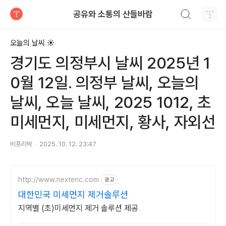
검색하기
공유와 소통의 산들바람
티스토리
오늘의 날씨 ☀
경기도 의정부시 날씨 2025년 1
0월 12일. 의정부 날씨, 오늘의
날씨, 오늘 날씨, 2025 1012, 초
미세먼지, 미세먼지, 황사, 자외선
비프리박
2025. 10. 12. 23:47
http://www.nextenc.com
광고
대한민국 미세먼지 제거솔루션
지역별 (초)미세먼지 제거 솔루션 제공