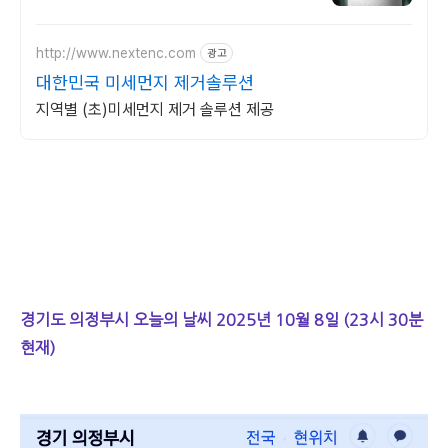
http://www.nextenc.com
광고
대한민국 미세먼지 제거솔루션
지역별 (초)미세먼지 제거 솔루션 제공
경기도 의정부시 오늘의 날씨 2025년 10월 8일 (23시 30분
현재)