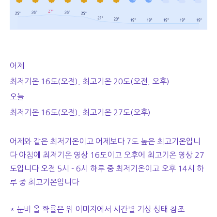
어제
최저기온 16도(오전), 최고기온 20도(오전, 오후)
오늘
최저기온 16도(오전), 최고기온 27도(오후)
어제와 같은 최저기온이고 어제보다 7도 높은 최고기온입니
다 아침에 최저기온 영상 16도이고 오후에 최고기온 영상 27
도입니다 오전 5시 - 6시 하루 중 최저기온이고 오후 14시 하
루 중 최고기온입니다
* 눈비 올 확률은 위 이미지에서 시간별 기상 상태 참조