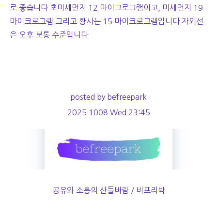
로 좋습니다 초미세먼지 12 마이크로그램이고, 미세먼지 19
마이크로그램 그리고 황사는 15 마이크로그램입니다 자외선
은 오후 보통 수준입니다
posted by befreepark
2025 1008 Wed 23:45
공유와 소통의 산들바람 / 비프리박