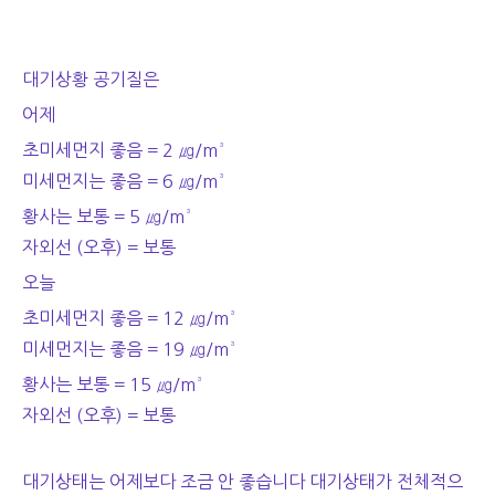
대기상황 공기질은
어제
초미세먼지 좋음 = 2 ㎍/m³
미세먼지는 좋음 = 6
㎍/m³
황사는 보통 = 5 ㎍/m³
자외선 (오후) = 보통
오늘
초미세먼지 좋음 = 12 ㎍/m³
미세먼지는 좋음 = 19
㎍/m³
황사는 보통 = 15 ㎍/m³
자외선 (오후) = 보통
대기상태는 어제보다 조금 안 좋습니다 대기상태가 전체적으