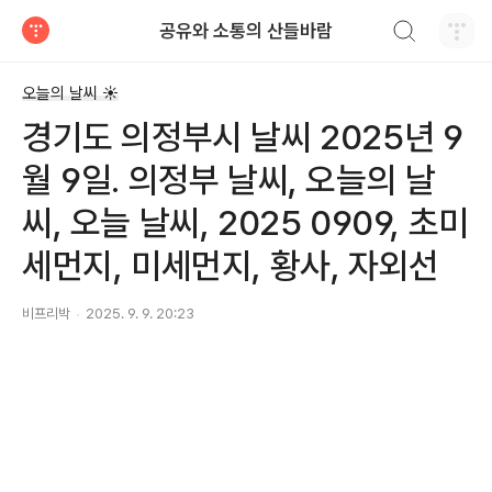
검색하기
공유와 소통의 산들바람
티스토리
오늘의 날씨 ☀
경기도 의정부시 날씨 2025년 9
월 9일. 의정부 날씨, 오늘의 날
씨, 오늘 날씨, 2025 0909, 초미
세먼지, 미세먼지, 황사, 자외선
비프리박
2025. 9. 9. 20:23