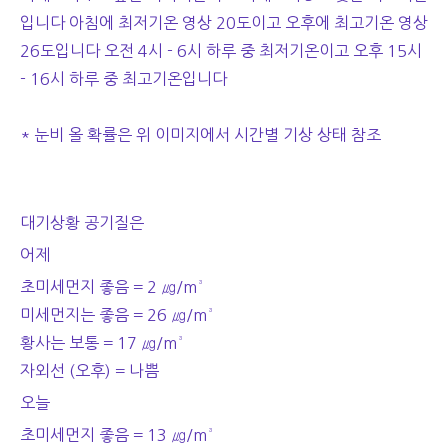
입니다 아침에 최저기온 영상 20도이고 오후에 최고기온 영상
26도입니다 오전 4시 - 6시 하루 중 최저기온이고 오후 15시
- 16시 하루 중 최고기온입니다
* 눈비 올 확률은 위 이미지에서 시간별 기상 상태 참조
대기상황 공기질은
어제
초미세먼지 좋음 = 2 ㎍/m³
미세먼지는 좋음 = 26 ㎍/m³
황사는 보통 = 17 ㎍/m³
자외선 (오후) = 나쁨
오늘
초미세먼지 좋음 = 13 ㎍/m³