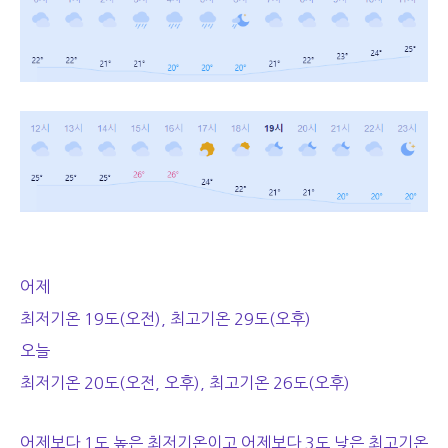
어제
최저기온 19도(오전), 최고기온 29도(오후)
오늘
최저기온 20도(오전, 오후), 최고기온 26도(오후)
어제보다 1도 높은 최저기온이고 어제보다 3도 낮은 최고기온