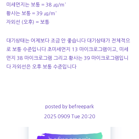
미세먼지는 보통 = 38 ㎍/m³
황사는 보통 = 39 ㎍/m³
자외선 (오후) = 보통
대기상태는 어제보다 조금 안 좋습니다 대기상태가 전체적으
로 보통 수준입니다 초미세먼지 13 마이크로그램이고, 미세
먼지 38 마이크로그램 그리고 황사는 39 마이크로그램입니
다 자외선은 오후 보통 수준입니다
posted by befreepark
2025 0909 Tue 20:20