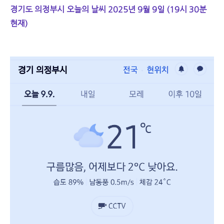
경기도 의정부시 오늘의 날씨 2025년 9월 9일 (19시 30분
현재)