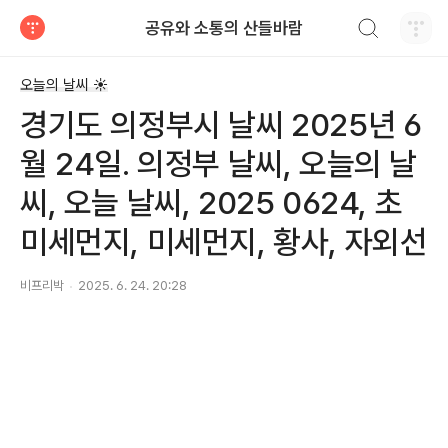
검색하기
공유와 소통의 산들바람
티스토리
오늘의 날씨 ☀
경기도 의정부시 날씨 2025년 6
월 24일. 의정부 날씨, 오늘의 날
씨, 오늘 날씨, 2025 0624, 초
미세먼지, 미세먼지, 황사, 자외선
비프리박
2025. 6. 24. 20:28