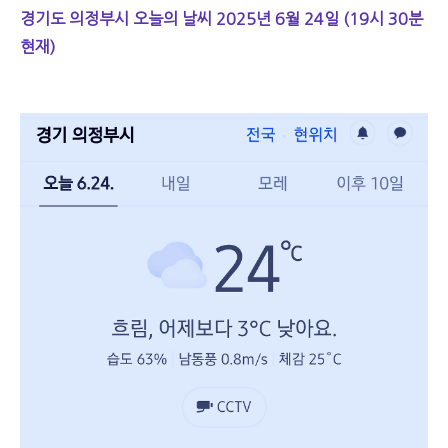
경기도 의정부시 오늘의 날씨 2025년 6월 24일 (19시 30분
현재)