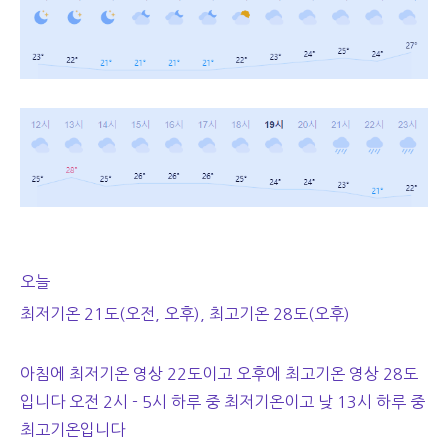
오늘
최저기온 21도(오전, 오후), 최고기온 28도(오후)
아침에 최저기온 영상 22도이고 오후에 최고기온 영상 28도
입니다 오전 2시 - 5시 하루 중 최저기온이고 낮 13시 하루 중
최고기온입니다