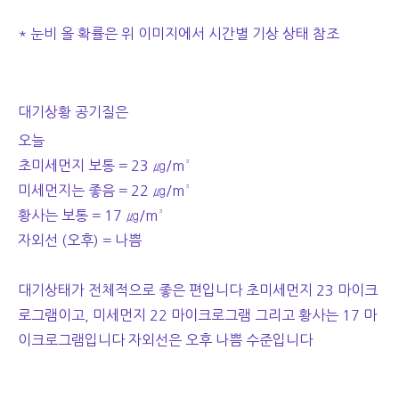
* 눈비 올 확률은 위 이미지에서 시간별 기상 상태 참조
대기상황 공기질은
오늘
초미세먼지 보통 = 23 ㎍/m³
미세먼지는 좋음 = 22 ㎍/m³
황사는 보통 = 17 ㎍/m³
자외선 (오후) = 나쁨
대기상태가 전체적으로 좋은 편입니다 초미세먼지 23 마이크
로그램이고, 미세먼지 22 마이크로그램 그리고 황사는 17 마
이크로그램입니다 자외선은 오후 나쁨 수준입니다