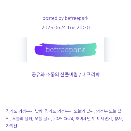
posted by befreepark
2025 0624 Tue 20:30
공유와 소통의 산들바람 / 비프리박
경기도 의정부시 날씨, 경기도 의정부시 오늘의 날씨, 의정부 오늘 날
씨, 오늘의 날씨, 오늘 날씨, 2025 0624, 초미세먼지, 미세먼지, 황사,
자외선