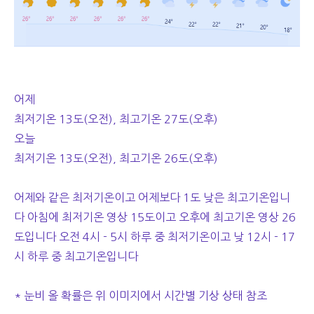
어제
최저기온 13도(오전), 최고기온 27도(오후)
오늘
최저기온 13도(오전), 최고기온 26도(오후)
어제와 같은 최저기온이고 어제보다 1도 낮은 최고기온입니
다 아침에 최저기온 영상 15도이고 오후에 최고기온 영상 26
도입니다 오전 4시 - 5시 하루 중 최저기온이고 낮 12시 - 17
시 하루 중 최고기온입니다
* 눈비 올 확률은 위 이미지에서 시간별 기상 상태 참조