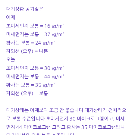
대기상황 공기질은
어제
초미세먼지 보통 = 16 ㎍/m³
미세먼지는 보통 = 37 ㎍/m³
황사는 보통 = 24 ㎍/m³
자외선 (오후) = 나쁨
오늘
초미세먼지 보통 = 30 ㎍/m³
미세먼지는 보통 = 44 ㎍/m³
황사는 보통 = 35 ㎍/m³
자외선 (오후) = 보통
대기상태는 어제보다 조금 안 좋습니다 대기상태가 전체적으
로 보통 수준입니다 초미세먼지 30 마이크로그램이고, 미세
먼지 44 마이크로그램 그리고 황사는 35 마이크로그램입니