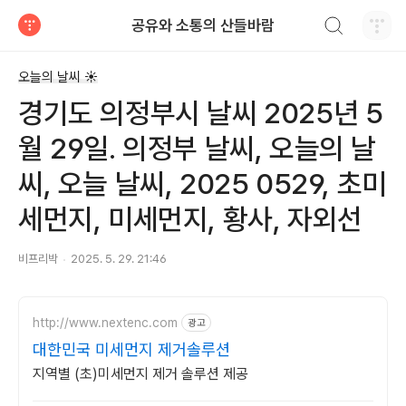
검색하기
공유와 소통의 산들바람
티스토리
오늘의 날씨 ☀
경기도 의정부시 날씨 2025년 5
월 29일. 의정부 날씨, 오늘의 날
씨, 오늘 날씨, 2025 0529, 초미
세먼지, 미세먼지, 황사, 자외선
비프리박
2025. 5. 29. 21:46
http://www.nextenc.com
광고
대한민국 미세먼지 제거솔루션
지역별 (초)미세먼지 제거 솔루션 제공