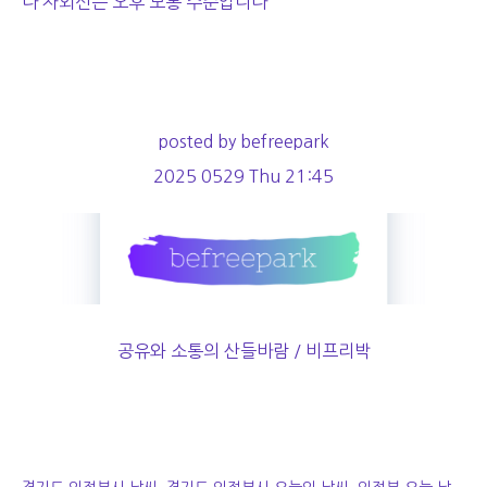
다 자외선은 오후 보통 수준입니다
posted by befreepark
2025 0529 Thu 21:45
공유와 소통의 산들바람 / 비프리박